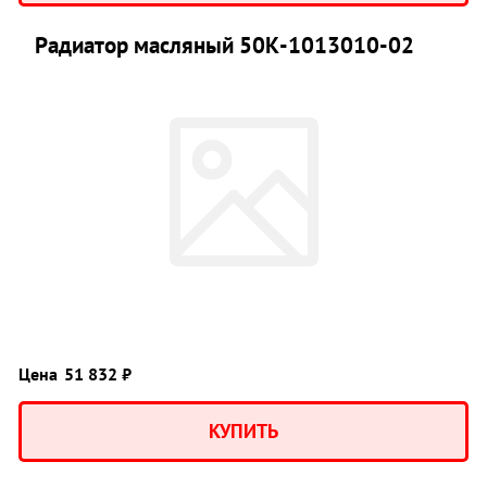
Радиатор масляный 50К-1013010-02
Цена
51 832 ₽
КУПИТЬ