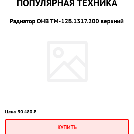
ПОПУЛЯРНАЯ ТЕХНИКА
Радиатор ОНВ ТМ-12Б.1317.200 верхний
Цена
90 480 ₽
КУПИТЬ