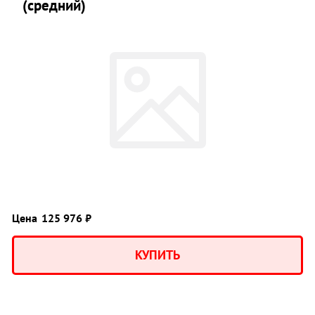
(средний)
Цена
125 976 ₽
КУПИТЬ