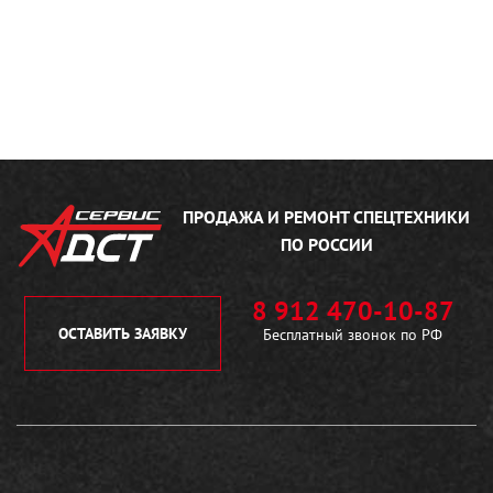
ПРОДАЖА И РЕМОНТ
СПЕЦТЕХНИКИ
ПО РОССИИ
8 912 470-10-87
ОСТАВИТЬ ЗАЯВКУ
Бесплатный звонок по РФ