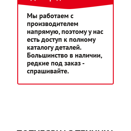
Мы работаем с
производителем
напрямую, поэтому у нас
есть доступ к полному
каталогу деталей.
Большинство в наличии,
редкие под заказ -
спрашивайте.