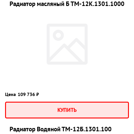
Радиатор масляный Б ТМ-12К.1301.1000
Цена
109 736 ₽
КУПИТЬ
Радиатор Водяной ТМ-12Б.1301.100