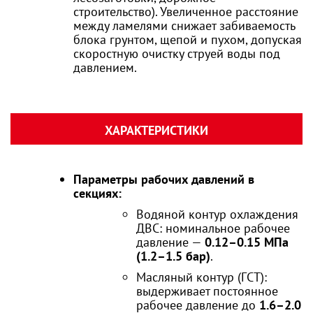
строительство). Увеличенное расстояние
между ламелями снижает забиваемость
блока грунтом, щепой и пухом, допуская
скоростную очистку струей воды под
давлением.
ХАРАКТЕРИСТИКИ
Параметры рабочих давлений в
секциях:
Водяной контур охлаждения
ДВС: номинальное рабочее
давление —
0.12–0.15 МПа
(1.2–1.5 бар)
.
Масляный контур (ГСТ):
выдерживает постоянное
рабочее давление до
1.6–2.0