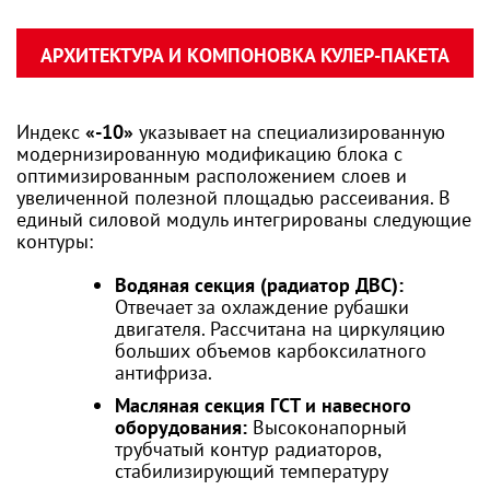
АРХИТЕКТУРА И КОМПОНОВКА КУЛЕР-ПАКЕТА
Индекс
«-10»
указывает на специализированную
модернизированную модификацию блока с
оптимизированным расположением слоев и
увеличенной полезной площадью рассеивания. В
единый силовой модуль интегрированы следующие
контуры:
Водяная секция (радиатор ДВС):
Отвечает за охлаждение рубашки
двигателя. Рассчитана на циркуляцию
больших объемов карбоксилатного
антифриза.
Масляная секция ГСТ и навесного
оборудования:
Высоконапорный
трубчатый контур радиаторов,
стабилизирующий температуру