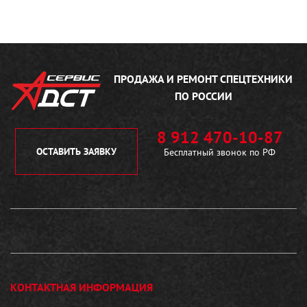
ПРОДАЖА И РЕМОНТ
СПЕЦТЕХНИКИ
ПО РОССИИ
8 912 470-10-87
ОСТАВИТЬ ЗАЯВКУ
Бесплатный звонок по РФ
КОНТАКТНАЯ ИНФОРМАЦИЯ