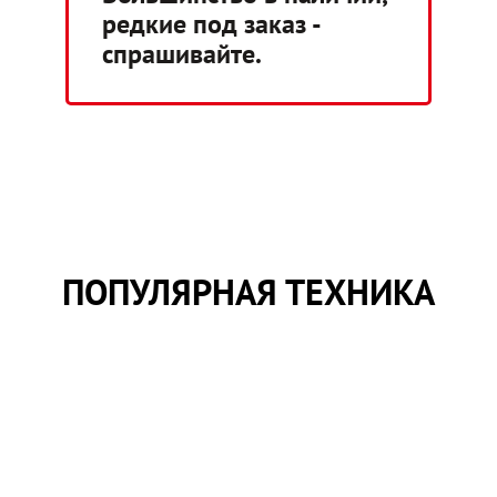
редкие под заказ -
спрашивайте.
ПОПУЛЯРНАЯ ТЕХНИКА