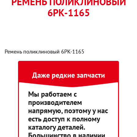
РЕМЕНЬ ПОЛИКЛИНОВЫЙ
6РК-1165
Ремень поликлиновый 6РК-1165
Даже редкие запчасти
Мы работаем с
производителем
напрямую, поэтому у нас
есть доступ к полному
каталогу деталей.
Большинство в наличии,