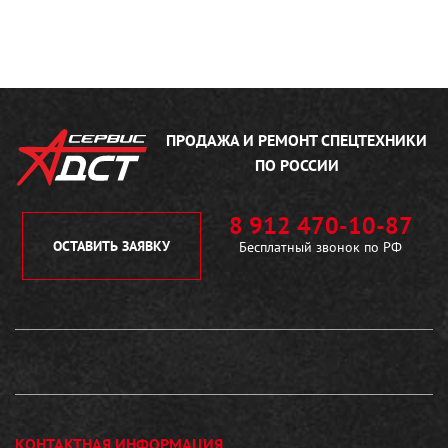
ПРОДАЖА И РЕМОНТ
СПЕЦТЕХНИКИ
ПО РОССИИ
8 912 470-10-87
ОСТАВИТЬ ЗАЯВКУ
Бесплатный звонок по РФ
КОНТАКТНАЯ ИНФОРМАЦИЯ