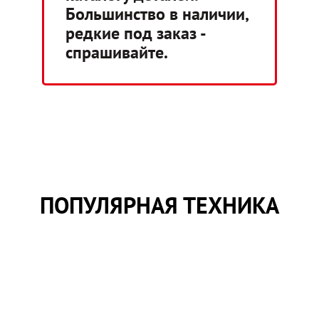
Большинство в наличии,
редкие под заказ -
спрашивайте.
ПОПУЛЯРНАЯ ТЕХНИКА