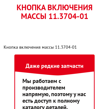
КНОПКА ВКЛЮЧЕНИЯ
МАССЫ 11.3704-01
Кнопка включения массы 11.3704-01
Даже редкие запчасти
Мы работаем с
производителем
напрямую, поэтому у нас
есть доступ к полному
каталогу деталей.