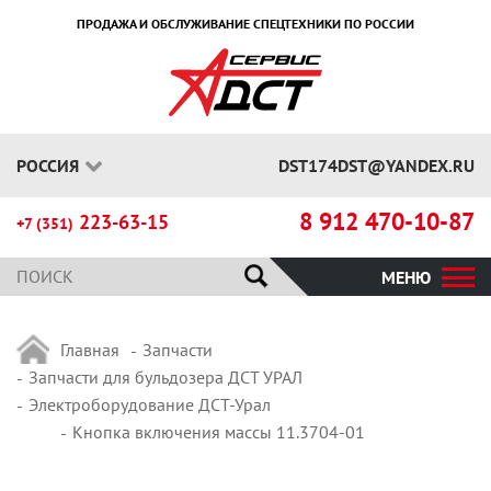
ПРОДАЖА И ОБСЛУЖИВАНИЕ СПЕЦТЕХНИКИ ПО РОССИИ
РОССИЯ
DST174DST@YANDEX.RU
8 912 470-10-87
223-63-15
+7 (351)
МЕНЮ
Главная
Запчасти
Запчасти для бульдозера ДСТ УРАЛ
Электроборудование ДСТ-Урал
Кнопка включения массы 11.3704-01