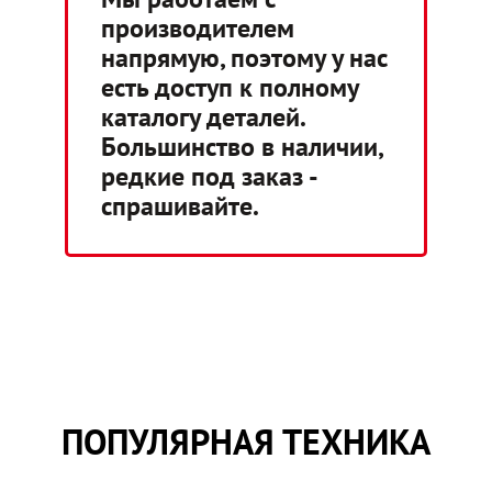
производителем
напрямую, поэтому у нас
есть доступ к полному
каталогу деталей.
Большинство в наличии,
редкие под заказ -
спрашивайте.
ПОПУЛЯРНАЯ ТЕХНИКА