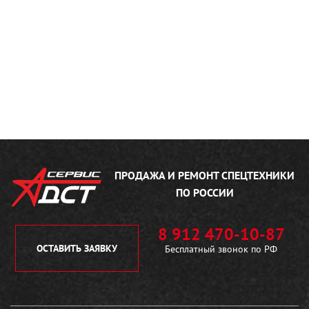
ПРОДАЖА И РЕМОНТ
СПЕЦТЕХНИКИ
ПО РОССИИ
8 912 470-10-87
ОСТАВИТЬ ЗАЯВКУ
Бесплатный звонок по РФ