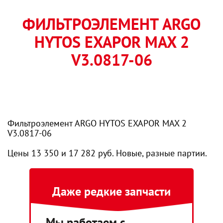
ФИЛЬТРОЭЛЕМЕНТ ARGO
HYTOS EXAPOR MAX 2
V3.0817-06
Фильтроэлемент ARGO HYTOS EXAPOR MAX 2
V3.0817-06
Цены 13 350 и 17 282 руб. Новые, разные партии.
Даже редкие запчасти
Мы работаем с