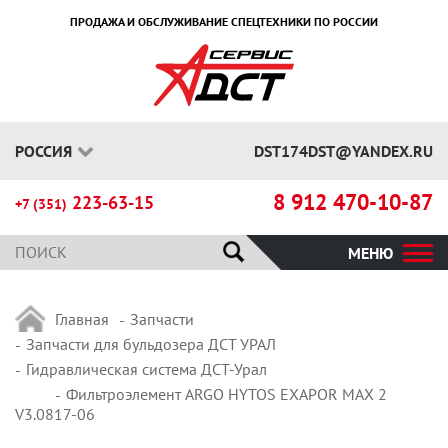
ПРОДАЖА И ОБСЛУЖИВАНИЕ СПЕЦТЕХНИКИ ПО РОССИИ
РОССИЯ
DST174DST@YANDEX.RU
8 912 470-10-87
223-63-15
+7 (351)
МЕНЮ
Главная
Запчасти
Запчасти для бульдозера ДСТ УРАЛ
Гидравлическая система ДСТ-Урал
Фильтроэлемент ARGO HYTOS EXAPOR MAX 2
V3.0817-06