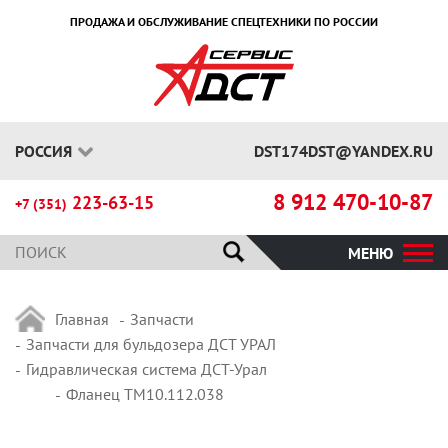
ПРОДАЖА И ОБСЛУЖИВАНИЕ СПЕЦТЕХНИКИ ПО РОССИИ
РОССИЯ
DST174DST@YANDEX.RU
8 912 470-10-87
223-63-15
+7 (351)
МЕНЮ
Главная
Запчасти
Запчасти для бульдозера ДСТ УРАЛ
Гидравлическая система ДСТ-Урал
Фланец ТМ10.112.038