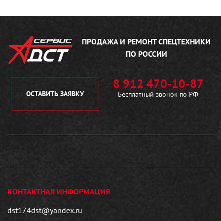
ПРОДАЖА И РЕМОНТ
СПЕЦТЕХНИКИ
ПО РОССИИ
8 912 470-10-87
ОСТАВИТЬ ЗАЯВКУ
Бесплатный звонок по РФ
КОНТАКТНАЯ ИНФОРМАЦИЯ
dst174dst@yandex.ru