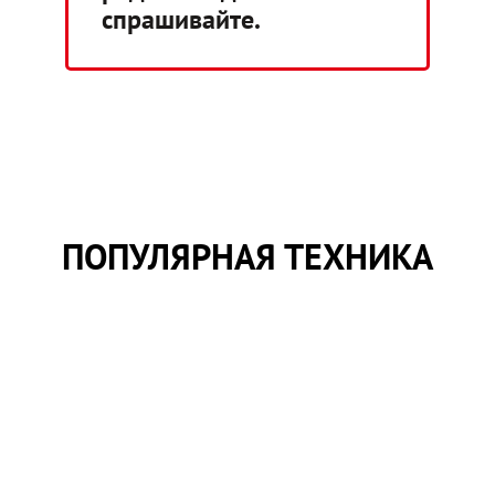
спрашивайте.
ПОПУЛЯРНАЯ ТЕХНИКА