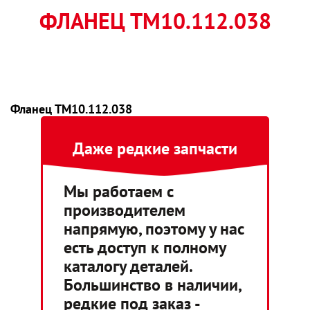
ФЛАНЕЦ ТМ10.112.038
Фланец ТМ10.112.038
Даже редкие запчасти
Мы работаем с
производителем
напрямую, поэтому у нас
есть доступ к полному
каталогу деталей.
Большинство в наличии,
редкие под заказ -