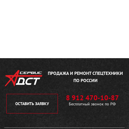
ПРОДАЖА И РЕМОНТ
СПЕЦТЕХНИКИ
ПО РОССИИ
8 912 470-10-87
ОСТАВИТЬ ЗАЯВКУ
Бесплатный звонок по РФ