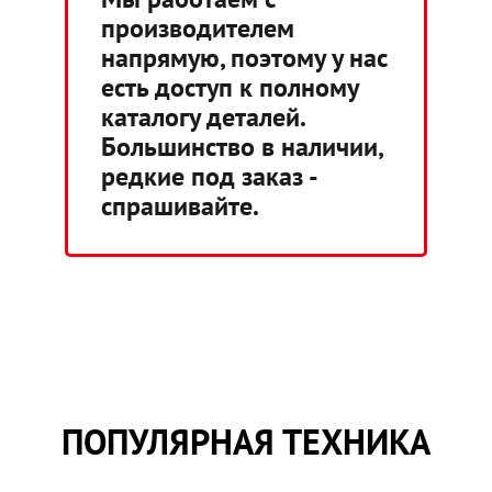
производителем
напрямую, поэтому у нас
есть доступ к полному
каталогу деталей.
Большинство в наличии,
редкие под заказ -
спрашивайте.
ПОПУЛЯРНАЯ ТЕХНИКА