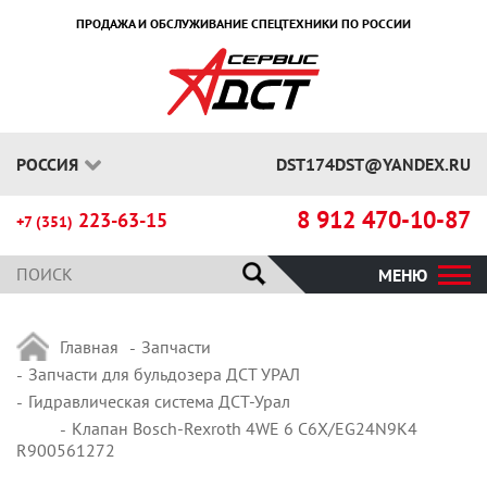
ПРОДАЖА И ОБСЛУЖИВАНИЕ СПЕЦТЕХНИКИ ПО РОССИИ
РОССИЯ
DST174DST@YANDEX.RU
8 912 470-10-87
223-63-15
+7 (351)
МЕНЮ
Главная
Запчасти
Запчасти для бульдозера ДСТ УРАЛ
Гидравлическая система ДСТ-Урал
Клапан Bosch-Rexroth 4WE 6 C6X/EG24N9K4
R900561272