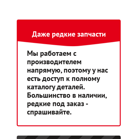
Даже редкие запчасти
Мы работаем с
производителем
напрямую, поэтому у нас
есть доступ к полному
каталогу деталей.
Большинство в наличии,
редкие под заказ -
спрашивайте.