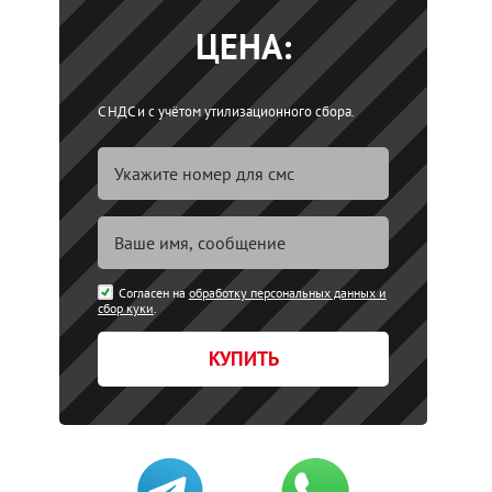
ЦЕНА:
С НДС и с учётом утилизационного сбора.
Согласен на
обработку персональных данных и
сбор куки
.
КУПИТЬ