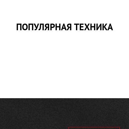
ПОПУЛЯРНАЯ ТЕХНИКА