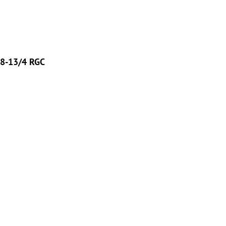
8-13/4 RGC