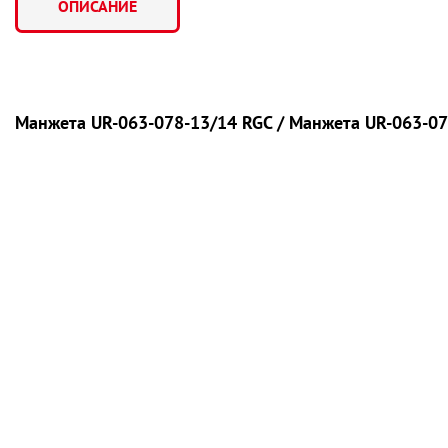
ОПИСАНИЕ
Манжета UR-063-078-13/14 RGC / Манжета UR-063-07