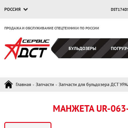
РОССИЯ
DST174D
ПРОДАЖА И ОБСЛУЖИВАНИЕ СПЕЦТЕХНИКИ ПО РОССИИ
БУЛЬДОЗЕРЫ
ПОГРУЗ
Главная
Запчасти
Запчасти для бульдозера ДСТ УРА
МАНЖЕТА UR-063-