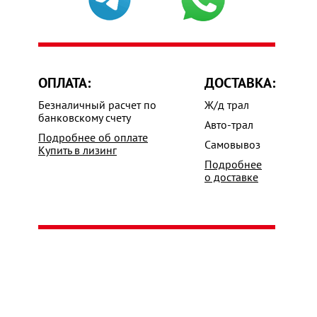
ОПЛАТА:
ДОСТАВКА:
Безналичный расчет по
Ж/д трал
банковскому счету
Авто-трал
Подробнее об оплате
Самовывоз
Купить в лизинг
Подробнее
о доставке