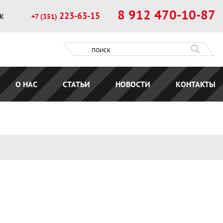
8 912 470-10-87
223-63-15
ОК
+7 (351)
О НАС
СТАТЬИ
НОВОСТИ
КОНТАКТЫ