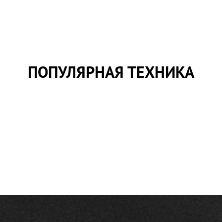
ПОПУЛЯРНАЯ ТЕХНИКА