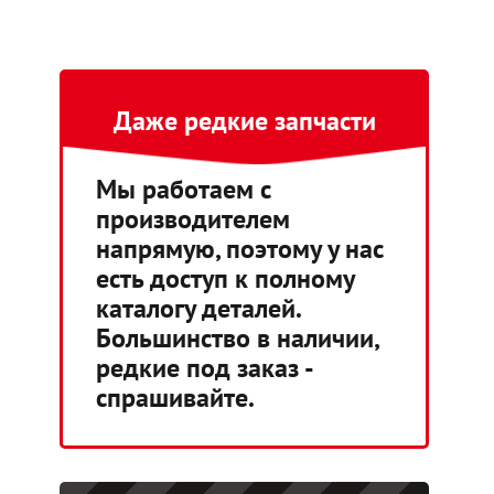
Даже редкие запчасти
Мы работаем с
производителем
напрямую, поэтому у нас
есть доступ к полному
каталогу деталей.
Большинство в наличии,
редкие под заказ -
спрашивайте.