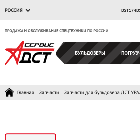
РОССИЯ
DST174D
ПРОДАЖА И ОБСЛУЖИВАНИЕ СПЕЦТЕХНИКИ ПО РОССИИ
БУЛЬДОЗЕРЫ
ПОГРУЗ
Главная
Запчасти
Запчасти для бульдозера ДСТ УРА