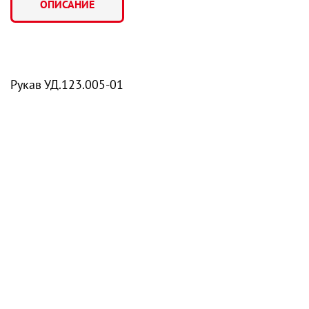
ОПИСАНИЕ
Рукав УД.123.005-01