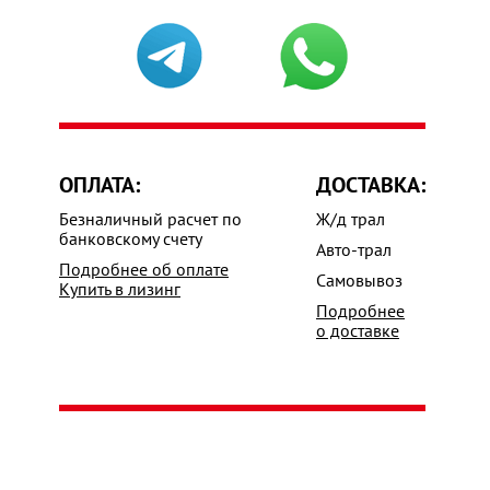
ОПЛАТА:
ДОСТАВКА:
Безналичный расчет по
Ж/д трал
банковскому счету
Авто-трал
Подробнее об оплате
Самовывоз
Купить в лизинг
Подробнее
о доставке