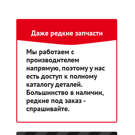
Даже редкие запчасти
Мы работаем с
производителем
напрямую, поэтому у нас
есть доступ к полному
каталогу деталей.
Большинство в наличии,
редкие под заказ -
спрашивайте.