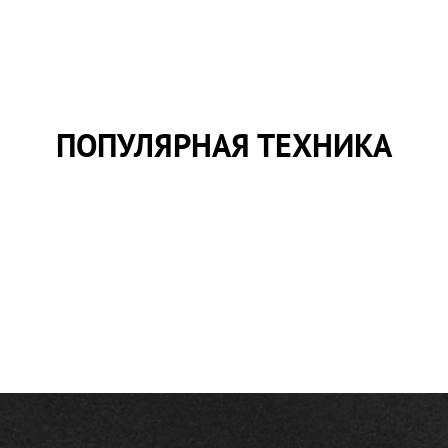
ПОПУЛЯРНАЯ ТЕХНИКА