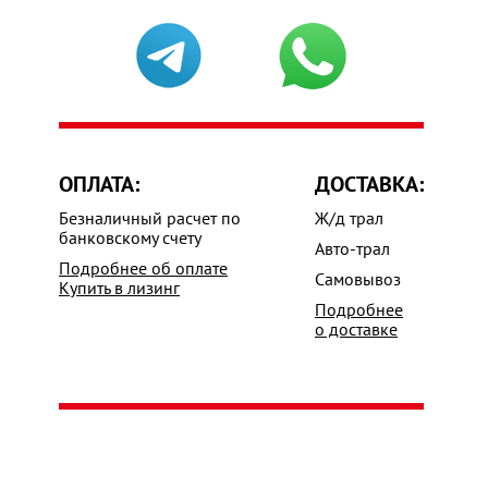
ОПЛАТА:
ДОСТАВКА:
Безналичный расчет по
Ж/д трал
банковскому счету
Авто-трал
Подробнее об оплате
Самовывоз
Купить в лизинг
Подробнее
о доставке