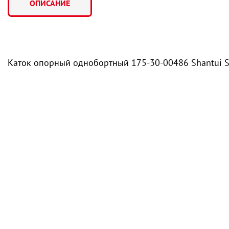
ОПИСАНИЕ
Каток опорный однобортный 175-30-00486 Shantui 