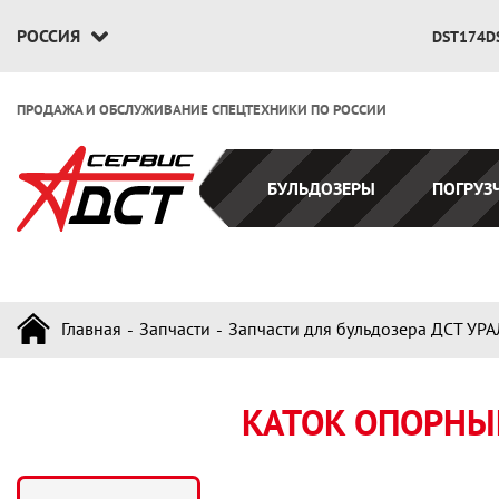
РОССИЯ
DST174D
ПРОДАЖА И ОБСЛУЖИВАНИЕ СПЕЦТЕХНИКИ ПО РОССИИ
БУЛЬДОЗЕРЫ
ПОГРУЗ
Главная
Запчасти
Запчасти для бульдозера ДСТ УРА
КАТОК ОПОРНЫ