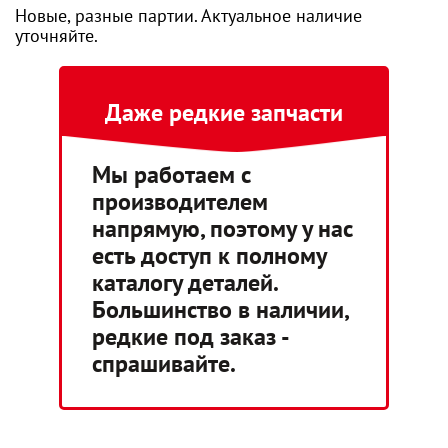
Новые, разные партии. Актуальное наличие
уточняйте.
Даже редкие запчасти
Мы работаем с
производителем
напрямую, поэтому у нас
есть доступ к полному
каталогу деталей.
Большинство в наличии,
редкие под заказ -
спрашивайте.