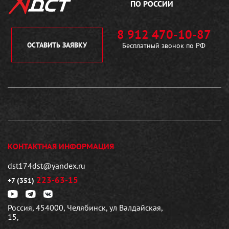
ПО РОССИИ
8 912 470-10-87
ОСТАВИТЬ ЗАЯВКУ
Бесплатный звонок по РФ
КОНТАКТНАЯ ИНФОРМАЦИЯ
dst174dst@yandex.ru
223-63-15
+7 (351)
Россия, 454000, Челябинск, ул Валдайская,
15,