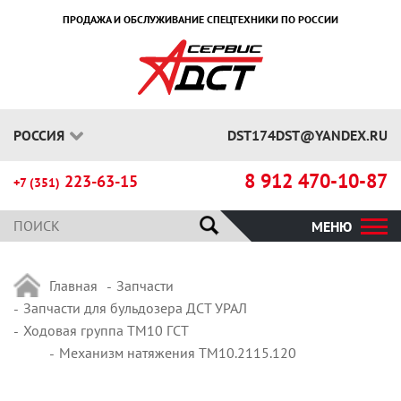
ПРОДАЖА И ОБСЛУЖИВАНИЕ СПЕЦТЕХНИКИ ПО РОССИИ
РОССИЯ
DST174DST@YANDEX.RU
8 912 470-10-87
223-63-15
+7 (351)
МЕНЮ
Главная
Запчасти
Запчасти для бульдозера ДСТ УРАЛ
Ходовая группа ТМ10 ГСТ
Механизм натяжения ТМ10.2115.120