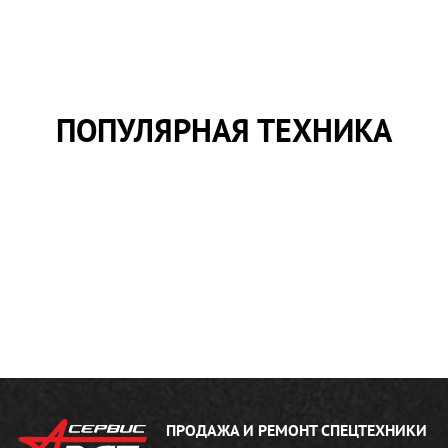
ПОПУЛЯРНАЯ ТЕХНИКА
ПРОДАЖА И РЕМОНТ
СПЕЦТЕХНИКИ