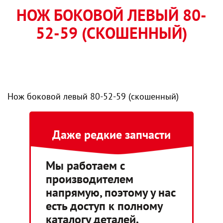
НОЖ БОКОВОЙ ЛЕВЫЙ 80-
52-59 (СКОШЕННЫЙ)
Нож боковой левый 80-52-59 (скошенный)
Даже редкие запчасти
Мы работаем с
производителем
напрямую, поэтому у нас
есть доступ к полному
каталогу деталей.