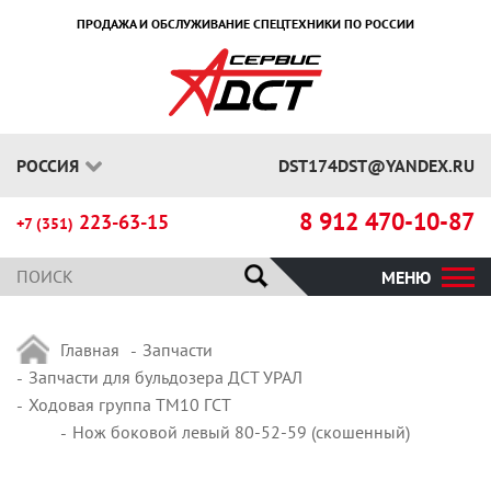
ПРОДАЖА И ОБСЛУЖИВАНИЕ СПЕЦТЕХНИКИ ПО РОССИИ
РОССИЯ
DST174DST@YANDEX.RU
8 912 470-10-87
223-63-15
+7 (351)
МЕНЮ
Главная
Запчасти
Запчасти для бульдозера ДСТ УРАЛ
Ходовая группа ТМ10 ГСТ
Нож боковой левый 80-52-59 (скошенный)