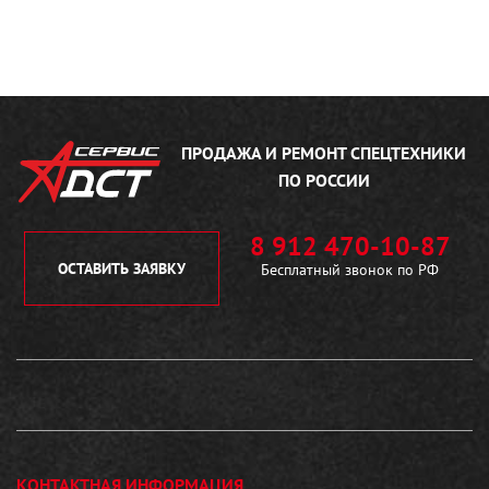
ПРОДАЖА И РЕМОНТ
СПЕЦТЕХНИКИ
ПО РОССИИ
8 912 470-10-87
ОСТАВИТЬ ЗАЯВКУ
Бесплатный звонок по РФ
КОНТАКТНАЯ ИНФОРМАЦИЯ