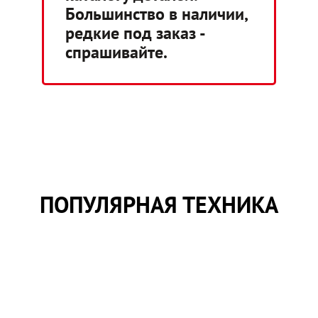
Большинство в наличии,
редкие под заказ -
спрашивайте.
ПОПУЛЯРНАЯ ТЕХНИКА