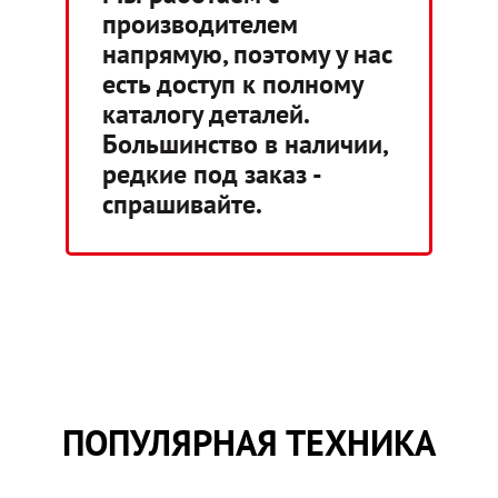
производителем
напрямую, поэтому у нас
есть доступ к полному
каталогу деталей.
Большинство в наличии,
редкие под заказ -
спрашивайте.
ПОПУЛЯРНАЯ ТЕХНИКА