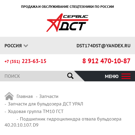
ПРОДАЖА И ОБСЛУЖИВАНИЕ СПЕЦТЕХНИКИ ПО РОССИИ
РОССИЯ
DST174DST@YANDEX.RU
8 912 470-10-87
223-63-15
+7 (351)
МЕНЮ
Главная
Запчасти
Запчасти для бульдозера ДСТ УРАЛ
Ходовая группа ТМ10 ГСТ
Подшипник гидроцилиндра отвала бульдозера
40.20.10.107. D9