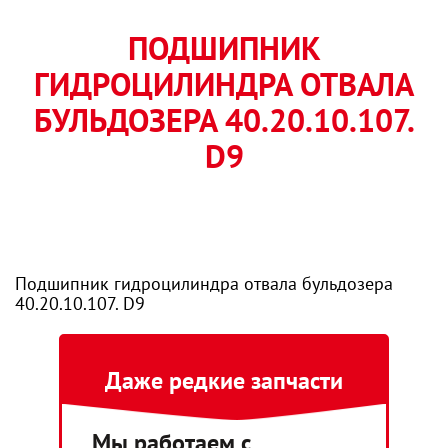
ПОДШИПНИК
ГИДРОЦИЛИНДРА ОТВАЛА
БУЛЬДОЗЕРА 40.20.10.107.
D9
Подшипник гидроцилиндра отвала бульдозера
40.20.10.107. D9
Даже редкие запчасти
Мы работаем с