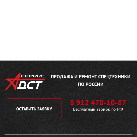
ПРОДАЖА И РЕМОНТ
СПЕЦТЕХНИКИ
ПО РОССИИ
8 912 470-10-87
ОСТАВИТЬ ЗАЯВКУ
Бесплатный звонок по РФ