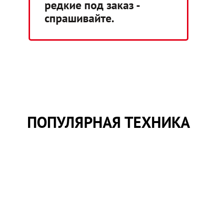
редкие под заказ -
спрашивайте.
ПОПУЛЯРНАЯ ТЕХНИКА