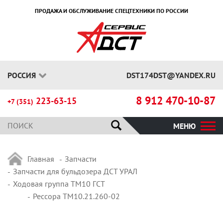
ПРОДАЖА И ОБСЛУЖИВАНИЕ СПЕЦТЕХНИКИ ПО РОССИИ
РОССИЯ
DST174DST@YANDEX.RU
8 912 470-10-87
223-63-15
+7 (351)
МЕНЮ
Главная
Запчасти
Запчасти для бульдозера ДСТ УРАЛ
Ходовая группа ТМ10 ГСТ
Рессора ТМ10.21.260-02