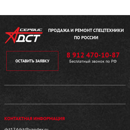
ПРОДАЖА И РЕМОНТ
СПЕЦТЕХНИКИ
ПО РОССИИ
8 912 470-10-87
ОСТАВИТЬ ЗАЯВКУ
Бесплатный звонок по РФ
КОНТАКТНАЯ ИНФОРМАЦИЯ
dst174dst@yandex.ru