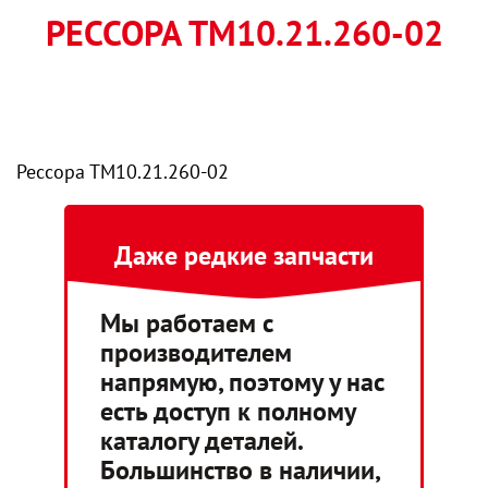
РЕССОРА ТМ10.21.260-02
Рессора ТМ10.21.260-02
Даже редкие запчасти
Мы работаем с
производителем
напрямую, поэтому у нас
есть доступ к полному
каталогу деталей.
Большинство в наличии,