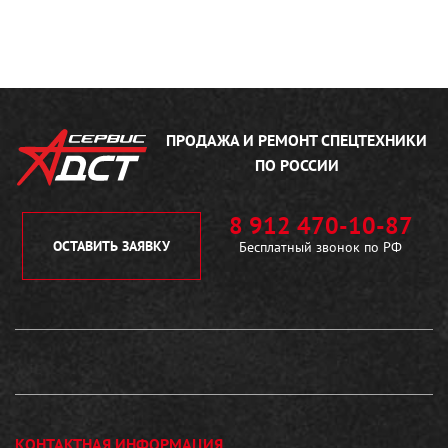
ПРОДАЖА И РЕМОНТ
СПЕЦТЕХНИКИ
ПО РОССИИ
8 912 470-10-87
ОСТАВИТЬ ЗАЯВКУ
Бесплатный звонок по РФ
КОНТАКТНАЯ ИНФОРМАЦИЯ