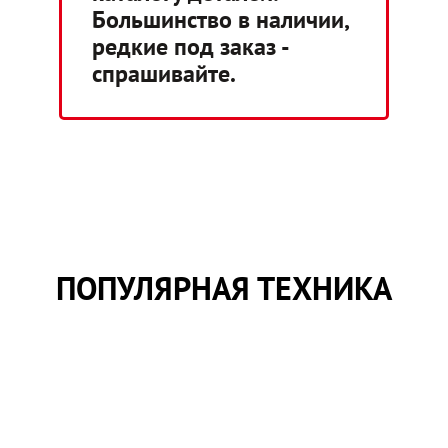
Большинство в наличии,
редкие под заказ -
спрашивайте.
ПОПУЛЯРНАЯ ТЕХНИКА