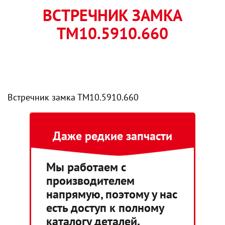
ВСТРЕЧНИК ЗАМКА
ТМ10.5910.660
Встречник замка ТМ10.5910.660
Даже редкие запчасти
Мы работаем с
производителем
напрямую, поэтому у нас
есть доступ к полному
каталогу деталей.