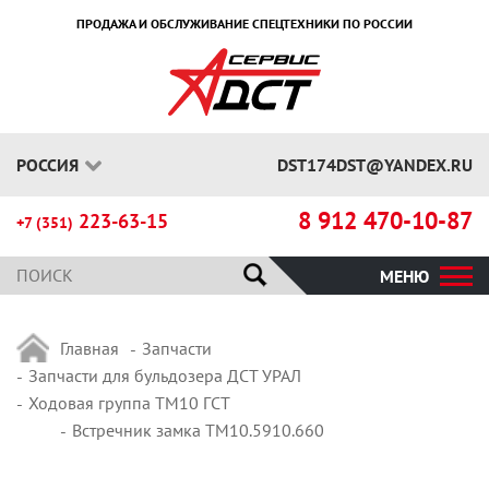
ПРОДАЖА И ОБСЛУЖИВАНИЕ СПЕЦТЕХНИКИ ПО РОССИИ
РОССИЯ
DST174DST@YANDEX.RU
8 912 470-10-87
223-63-15
+7 (351)
МЕНЮ
Главная
Запчасти
Запчасти для бульдозера ДСТ УРАЛ
Ходовая группа ТМ10 ГСТ
Встречник замка ТМ10.5910.660