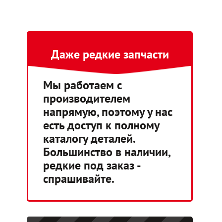
Даже редкие запчасти
Мы работаем с
производителем
напрямую, поэтому у нас
есть доступ к полному
каталогу деталей.
Большинство в наличии,
редкие под заказ -
спрашивайте.