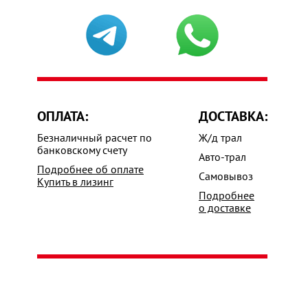
ОПЛАТА:
ДОСТАВКА:
Безналичный расчет по
Ж/д трал
банковскому счету
Авто-трал
Подробнее об оплате
Самовывоз
Купить в лизинг
Подробнее
о доставке