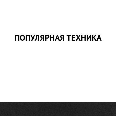
ПОПУЛЯРНАЯ ТЕХНИКА