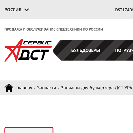
РОССИЯ
DST174D
ПРОДАЖА И ОБСЛУЖИВАНИЕ СПЕЦТЕХНИКИ ПО РОССИИ
БУЛЬДОЗЕРЫ
ПОГРУЗ
Главная
Запчасти
Запчасти для бульдозера ДСТ УРА