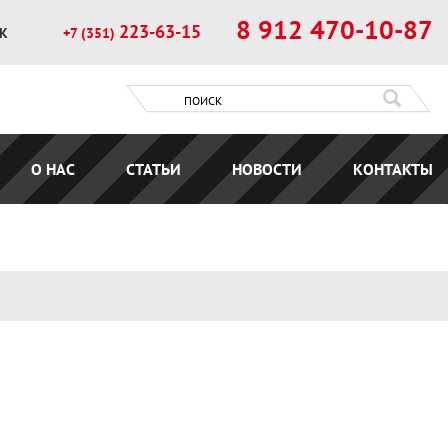
8 912 470-10-87
223-63-15
ОК
+7 (351)
О НАС
СТАТЬИ
НОВОСТИ
КОНТАКТЫ