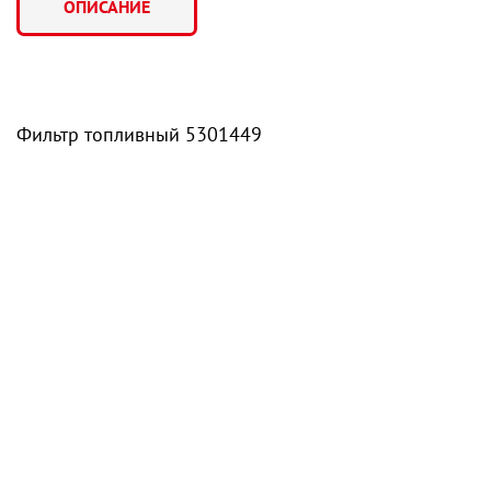
ОПИСАНИЕ
Фильтр топливный 5301449