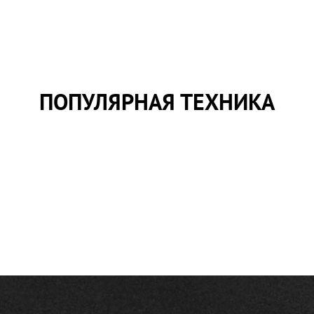
ПОПУЛЯРНАЯ ТЕХНИКА