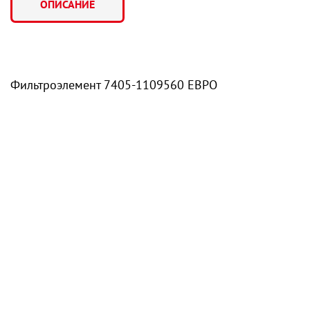
ОПИСАНИЕ
Фильтроэлемент 7405-1109560 ЕВРО