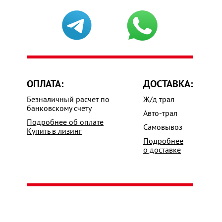
ОПЛАТА:
ДОСТАВКА:
Безналичный расчет по
Ж/д трал
банковскому счету
Авто-трал
Подробнее об оплате
Самовывоз
Купить в лизинг
Подробнее
о доставке