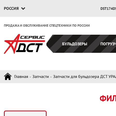
РОССИЯ
DST174D
ПРОДАЖА И ОБСЛУЖИВАНИЕ СПЕЦТЕХНИКИ ПО РОССИИ
БУЛЬДОЗЕРЫ
ПОГРУЗ
Главная
Запчасти
Запчасти для бульдозера ДСТ УРА
ФИЛ