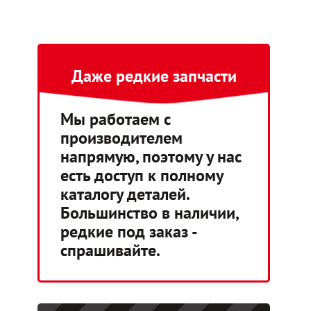
Даже редкие запчасти
Мы работаем с
производителем
напрямую, поэтому у нас
есть доступ к полному
каталогу деталей.
Большинство в наличии,
редкие под заказ -
спрашивайте.