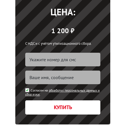
ЦЕНА:
1 200 ₽
С НДС и с учётом утилизационного сбора.
Согласен на
обработку персональных данных и
сбор куки
.
КУПИТЬ