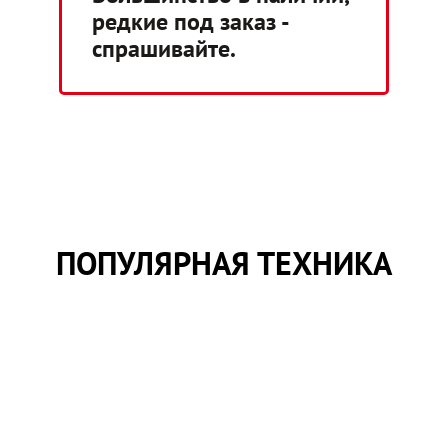
редкие под заказ -
спрашивайте.
ПОПУЛЯРНАЯ ТЕХНИКА