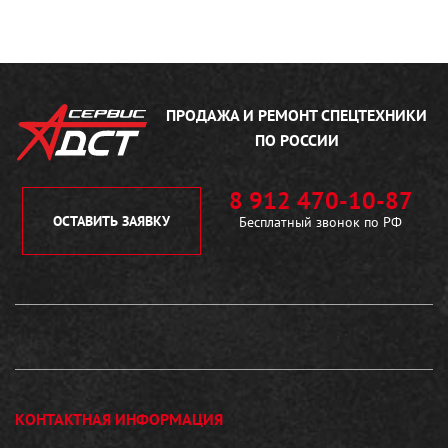
ПРОДАЖА И РЕМОНТ
СПЕЦТЕХНИКИ
ПО РОССИИ
8 912 470-10-87
ОСТАВИТЬ ЗАЯВКУ
Бесплатный звонок по РФ
КОНТАКТНАЯ ИНФОРМАЦИЯ