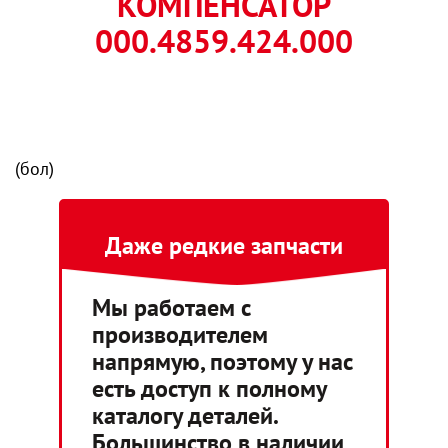
КОМПЕНСАТОР
000.4859.424.000
(бол)
Даже редкие запчасти
Мы работаем с
производителем
напрямую, поэтому у нас
есть доступ к полному
каталогу деталей.
Большинство в наличии,