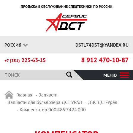
ПРОДАЖА И ОБСЛУЖИВАНИЕ СПЕЦТЕХНИКИ ПО РОССИИ
РОССИЯ
DST174DST@YANDEX.RU
8 912 470-10-87
223-63-15
+7 (351)
МЕНЮ
Главная
Запчасти
Запчасти для бульдозера ДСТ УРАЛ
ДВС ДСТ-Урал
Компенсатор 000.4859.424.000