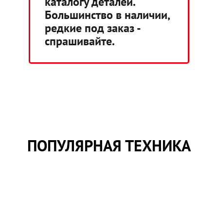
каталогу деталей.
Большинство в наличии,
редкие под заказ -
спрашивайте.
ПОПУЛЯРНАЯ ТЕХНИКА