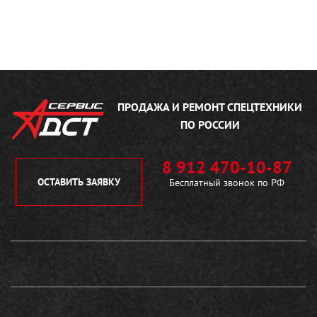
ПРОДАЖА И РЕМОНТ
СПЕЦТЕХНИКИ
ПО РОССИИ
8 912 470-10-87
ОСТАВИТЬ ЗАЯВКУ
Бесплатный звонок по РФ