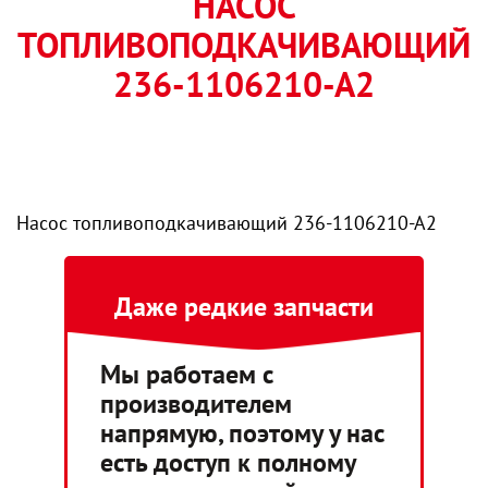
НАСОС
ТОПЛИВОПОДКАЧИВАЮЩИЙ
236-1106210-А2
Насос топливоподкачивающий 236-1106210-А2
Даже редкие запчасти
Мы работаем с
производителем
напрямую, поэтому у нас
есть доступ к полному