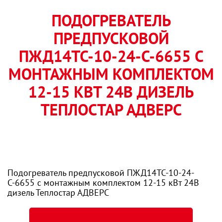
ПОДОГРЕВАТЕЛЬ
ПРЕДПУСКОВОЙ
ПЖД14ТС-10-24-С-6655 С
МОНТАЖНЫМ КОМПЛЕКТОМ
12-15 КВТ 24В ДИЗЕЛЬ
ТЕПЛОСТАР АДВЕРС
Подогреватель предпусковой ПЖД14ТС-10-24-
С-6655 с монтажным комплектом 12-15 кВт 24В
дизель Теплостар АДВЕРС