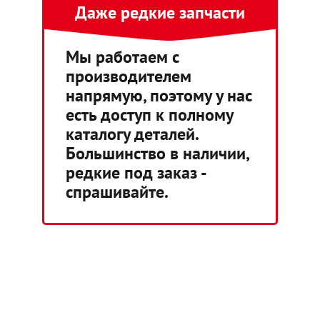
Даже редкие запчасти
Мы работаем с
производителем
напрямую, поэтому у нас
есть доступ к полному
каталогу деталей.
Большинство в наличии,
редкие под заказ -
спрашивайте.