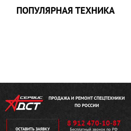
ПОПУЛЯРНАЯ ТЕХНИКА
ПРОДАЖА И РЕМОНТ
СПЕЦТЕХНИКИ
ПО РОССИИ
8 912 470-10-87
ОСТАВИТЬ ЗАЯВКУ
Бесплатный звонок по РФ