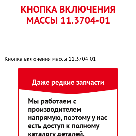
КНОПКА ВКЛЮЧЕНИЯ
МАССЫ 11.3704-01
Кнопка включения массы 11.3704-01
Даже редкие запчасти
Мы работаем с
производителем
напрямую, поэтому у нас
есть доступ к полному
каталогу деталей.