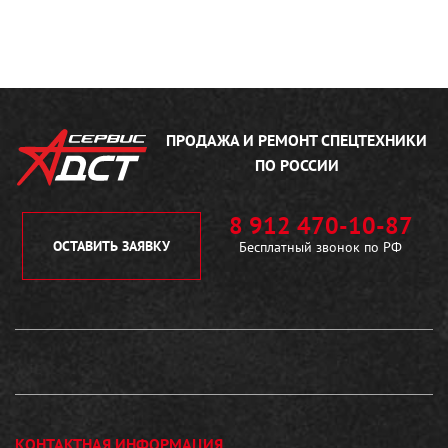
ПРОДАЖА И РЕМОНТ
СПЕЦТЕХНИКИ
ПО РОССИИ
8 912 470-10-87
ОСТАВИТЬ ЗАЯВКУ
Бесплатный звонок по РФ
КОНТАКТНАЯ ИНФОРМАЦИЯ