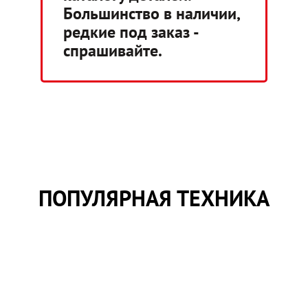
Большинство в наличии,
редкие под заказ -
спрашивайте.
ПОПУЛЯРНАЯ ТЕХНИКА