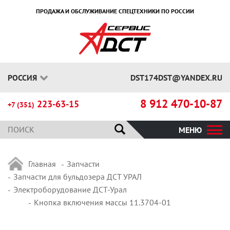
ПРОДАЖА И ОБСЛУЖИВАНИЕ СПЕЦТЕХНИКИ ПО РОССИИ
РОССИЯ
DST174DST@YANDEX.RU
8 912 470-10-87
223-63-15
+7 (351)
МЕНЮ
Главная
Запчасти
Запчасти для бульдозера ДСТ УРАЛ
Электроборудование ДСТ-Урал
Кнопка включения массы 11.3704-01