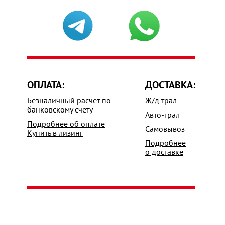
ОПЛАТА:
ДОСТАВКА:
Безналичный расчет по
Ж/д трал
банковскому счету
Авто-трал
Подробнее об оплате
Самовывоз
Купить в лизинг
Подробнее
о доставке