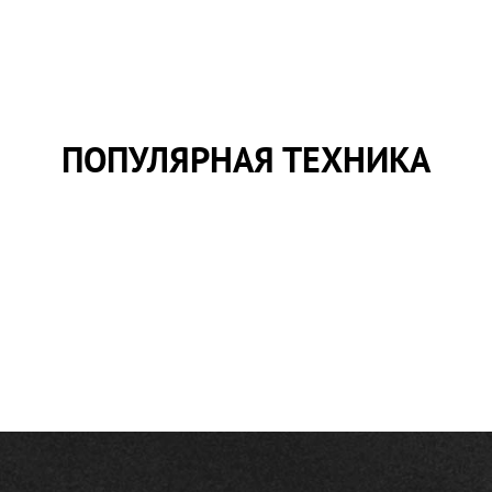
ПОПУЛЯРНАЯ ТЕХНИКА