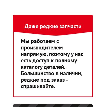
Даже редкие запчасти
Мы работаем с
производителем
напрямую, поэтому у нас
есть доступ к полному
каталогу деталей.
Большинство в наличии,
редкие под заказ -
спрашивайте.