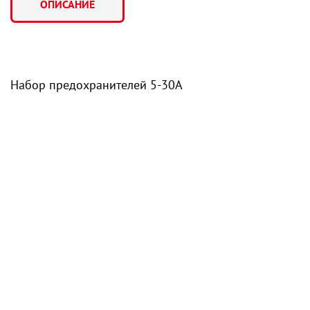
ОПИСАНИЕ
Набор предохранителей 5-30А