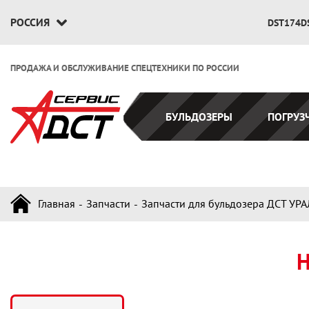
РОССИЯ
DST174D
ПРОДАЖА И ОБСЛУЖИВАНИЕ СПЕЦТЕХНИКИ ПО РОССИИ
БУЛЬДОЗЕРЫ
ПОГРУЗ
Главная
Запчасти
Запчасти для бульдозера ДСТ УРА
Н