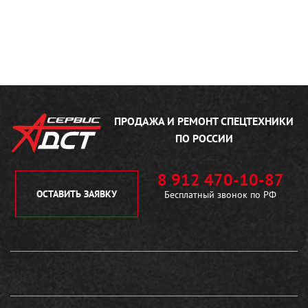
ПРОДАЖА И РЕМОНТ
СПЕЦТЕХНИКИ
ПО РОССИИ
8 912 470-10-87
ОСТАВИТЬ ЗАЯВКУ
Бесплатный звонок по РФ