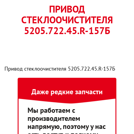
ПРИВОД
СТЕКЛООЧИСТИТЕЛЯ
5205.722.45.R-157Б
Привод стеклоочистителя 5205.722.45.R-157Б
Даже редкие запчасти
Мы работаем с
производителем
напрямую, поэтому у нас