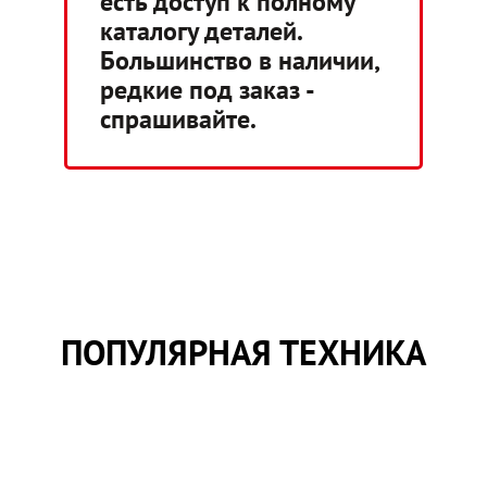
есть доступ к полному
каталогу деталей.
Большинство в наличии,
редкие под заказ -
спрашивайте.
ПОПУЛЯРНАЯ ТЕХНИКА