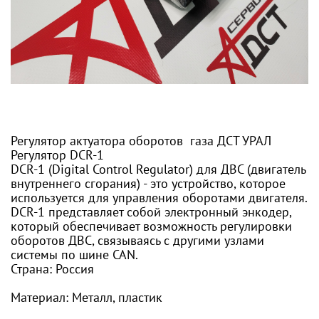
Регулятор актуатора оборотов газа ДСТ УРАЛ
Регулятор DCR-1
DCR-1 (Digital Control Regulator) для ДВС (двигатель
внутреннего сгорания) - это устройство, которое
используется для управления оборотами двигателя.
DCR-1 представляет собой электронный энкодер,
который обеспечивает возможность регулировки
оборотов ДВС, связываясь с другими узлами
системы по шине CAN.
Страна: Россия
Материал: Металл, пластик