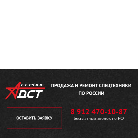
ПРОДАЖА И РЕМОНТ
СПЕЦТЕХНИКИ
ПО РОССИИ
8 912 470-10-87
ОСТАВИТЬ ЗАЯВКУ
Бесплатный звонок по РФ