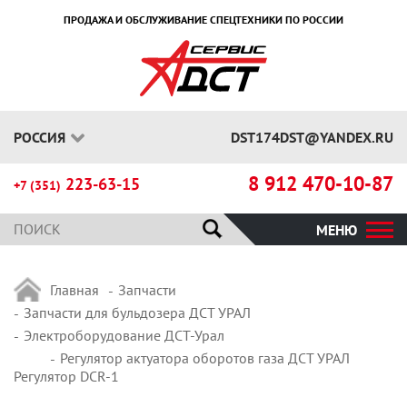
ПРОДАЖА И ОБСЛУЖИВАНИЕ СПЕЦТЕХНИКИ ПО РОССИИ
РОССИЯ
DST174DST@YANDEX.RU
8 912 470-10-87
223-63-15
+7 (351)
МЕНЮ
Главная
Запчасти
Запчасти для бульдозера ДСТ УРАЛ
Электроборудование ДСТ-Урал
Регулятор актуатора оборотов газа ДСТ УРАЛ
Регулятор DCR-1