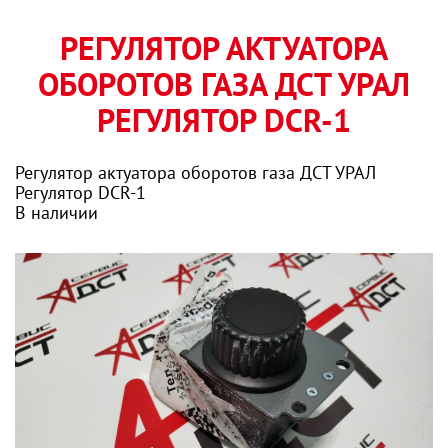
РЕГУЛЯТОР АКТУАТОРА
ОБОРОТОВ ГАЗА ДСТ УРАЛ
РЕГУЛЯТОР DCR-1
Регулятор актуатора оборотов газа ДСТ УРАЛ
Регулятор DCR-1
В наличии