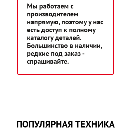
Мы работаем с
производителем
напрямую, поэтому у нас
есть доступ к полному
каталогу деталей.
Большинство в наличии,
редкие под заказ -
спрашивайте.
ПОПУЛЯРНАЯ ТЕХНИКА