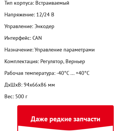
Тип корпуса: Встраиваемый
Напряжение: 12/24 В
Управление: Энкодер
Интерфейс: CAN
Назначение: Управление параметрами
Комплектация: Регулятор, Верньер
Рабочая температура: -40°С ... +40°С
ДxШxВ: 94x66x86 мм
Вес: 500 г
Даже редкие запчасти