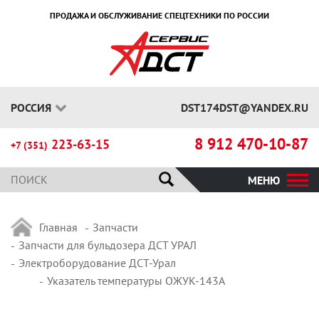
ПРОДАЖА И ОБСЛУЖИВАНИЕ СПЕЦТЕХНИКИ ПО РОССИИ
РОССИЯ
DST174DST@YANDEX.RU
8 912 470-10-87
223-63-15
+7 (351)
МЕНЮ
Главная
Запчасти
Запчасти для бульдозера ДСТ УРАЛ
Электроборудование ДСТ-Урал
Указатель температуры ОЖУК-143А