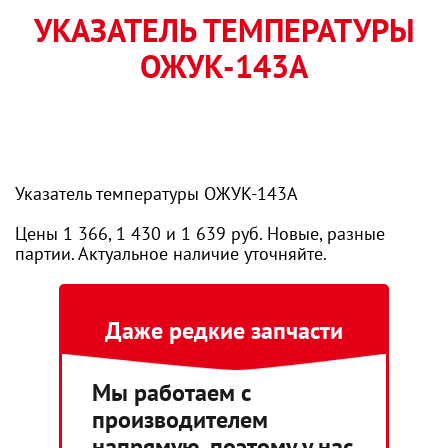
УКАЗАТЕЛЬ ТЕМПЕРАТУРЫ
ОЖУК-143А
Указатель температуры ОЖУК-143А
Цены 1 366, 1 430 и 1 639 руб. Новые, разные
партии. Актуальное наличие уточняйте.
Даже редкие запчасти
Мы работаем с
производителем
напрямую, поэтому у нас