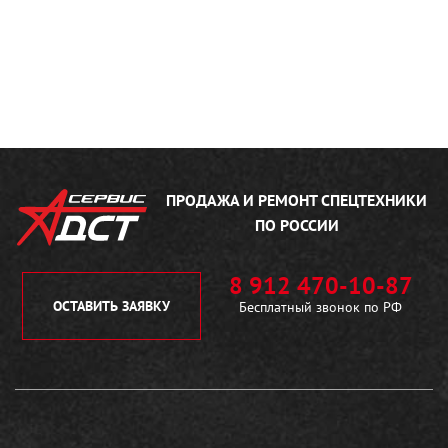
ПРОДАЖА И РЕМОНТ
СПЕЦТЕХНИКИ
ПО РОССИИ
8 912 470-10-87
ОСТАВИТЬ ЗАЯВКУ
Бесплатный звонок по РФ