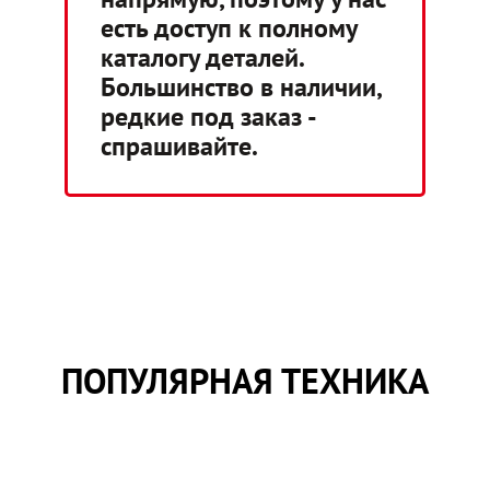
есть доступ к полному
каталогу деталей.
Большинство в наличии,
редкие под заказ -
спрашивайте.
ПОПУЛЯРНАЯ ТЕХНИКА