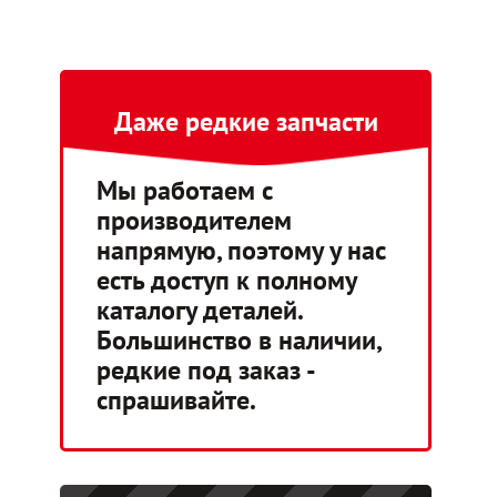
Даже редкие запчасти
Мы работаем с
производителем
напрямую, поэтому у нас
есть доступ к полному
каталогу деталей.
Большинство в наличии,
редкие под заказ -
спрашивайте.