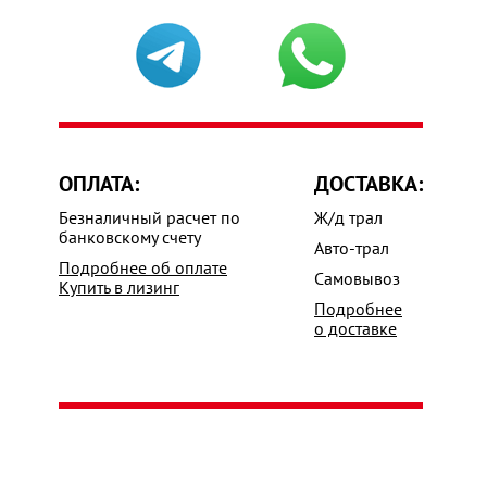
ОПЛАТА:
ДОСТАВКА:
Безналичный расчет по
Ж/д трал
банковскому счету
Авто-трал
Подробнее об оплате
Самовывоз
Купить в лизинг
Подробнее
о доставке