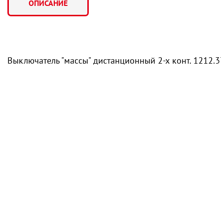
ОПИСАНИЕ
Выключатель "массы" дистанционный 2-х конт. 1212.