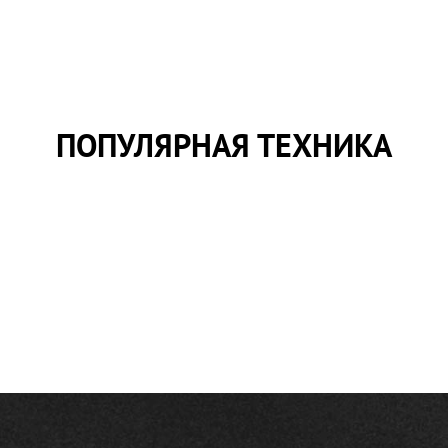
ПОПУЛЯРНАЯ ТЕХНИКА