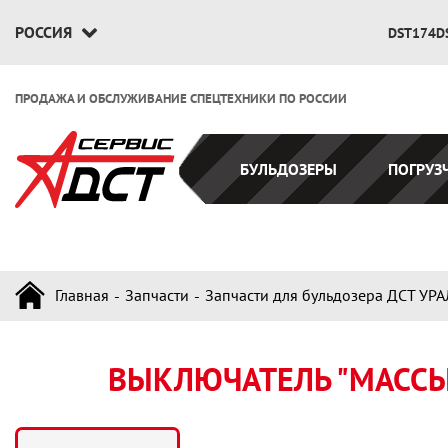
РОССИЯ
DST174D
ПРОДАЖА И ОБСЛУЖИВАНИЕ СПЕЦТЕХНИКИ ПО РОССИИ
БУЛЬДОЗЕРЫ
ПОГРУЗ
Главная
Запчасти
Запчасти для бульдозера ДСТ УРА
ВЫКЛЮЧАТЕЛЬ "МАССЫ"