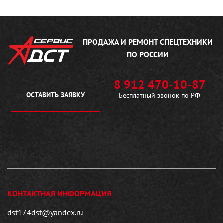
ПРОДАЖА И РЕМОНТ
СПЕЦТЕХНИКИ
ПО РОССИИ
8 912 470-10-87
ОСТАВИТЬ ЗАЯВКУ
Бесплатный звонок по РФ
КОНТАКТНАЯ ИНФОРМАЦИЯ
dst174dst@yandex.ru