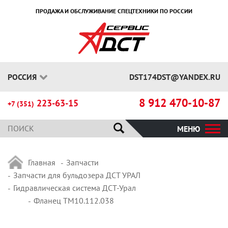
ПРОДАЖА И ОБСЛУЖИВАНИЕ СПЕЦТЕХНИКИ ПО РОССИИ
РОССИЯ
DST174DST@YANDEX.RU
8 912 470-10-87
223-63-15
+7 (351)
МЕНЮ
Главная
Запчасти
Запчасти для бульдозера ДСТ УРАЛ
Гидравлическая система ДСТ-Урал
Фланец ТМ10.112.038