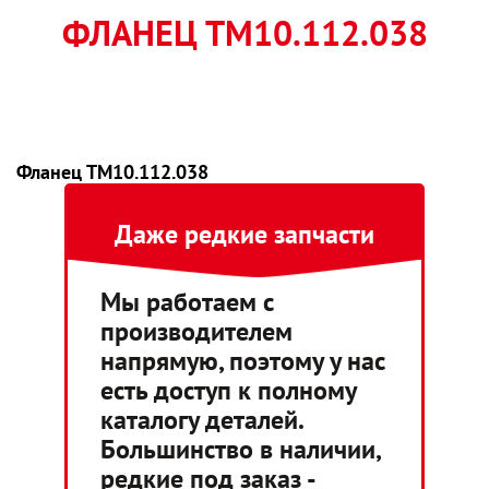
ФЛАНЕЦ ТМ10.112.038
Фланец ТМ10.112.038
Даже редкие запчасти
Мы работаем с
производителем
напрямую, поэтому у нас
есть доступ к полному
каталогу деталей.
Большинство в наличии,
редкие под заказ -