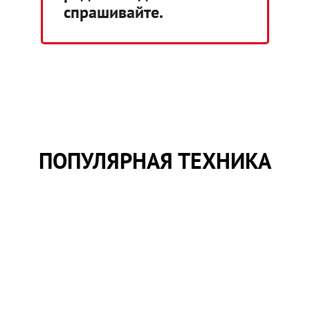
спрашивайте.
ПОПУЛЯРНАЯ ТЕХНИКА