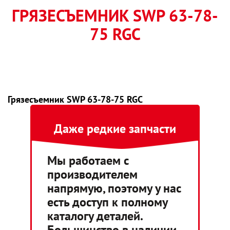
ГРЯЗЕСЪЕМНИК SWP 63-78-
75 RGC
Грязесъемник SWP 63-78-75 RGC
Даже редкие запчасти
Мы работаем с
производителем
напрямую, поэтому у нас
есть доступ к полному
каталогу деталей.
Большинство в наличии,