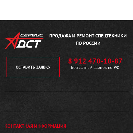
ПРОДАЖА И РЕМОНТ
СПЕЦТЕХНИКИ
ПО РОССИИ
8 912 470-10-87
ОСТАВИТЬ ЗАЯВКУ
Бесплатный звонок по РФ
КОНТАКТНАЯ ИНФОРМАЦИЯ