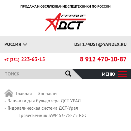
ПРОДАЖА И ОБСЛУЖИВАНИЕ СПЕЦТЕХНИКИ ПО РОССИИ
РОССИЯ
DST174DST@YANDEX.RU
8 912 470-10-87
223-63-15
+7 (351)
МЕНЮ
Главная
Запчасти
Запчасти для бульдозера ДСТ УРАЛ
Гидравлическая система ДСТ-Урал
Грязесъемник SWP 63-78-75 RGC