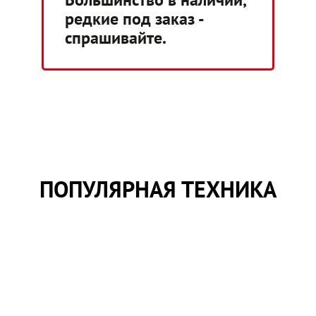
редкие под заказ -
спрашивайте.
ПОПУЛЯРНАЯ ТЕХНИКА