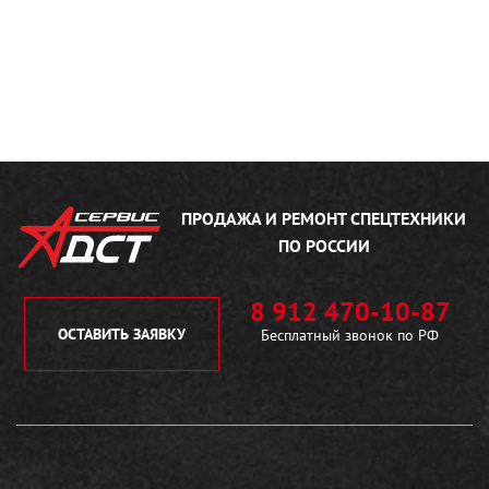
ПРОДАЖА И РЕМОНТ
СПЕЦТЕХНИКИ
ПО РОССИИ
8 912 470-10-87
ОСТАВИТЬ ЗАЯВКУ
Бесплатный звонок по РФ