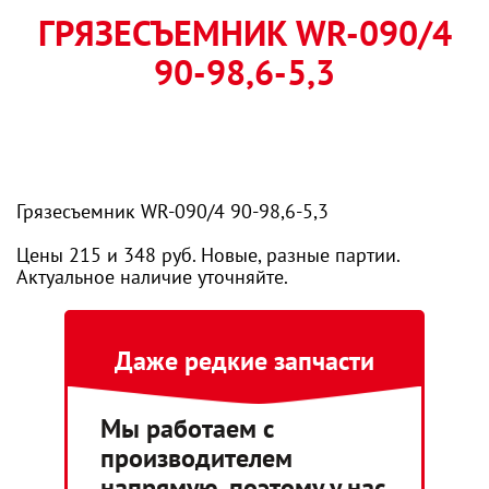
ГРЯЗЕСЪЕМНИК WR-090/4
90-98,6-5,3
Грязесъемник WR-090/4 90-98,6-5,3
Цены 215 и 348 руб. Новые, разные партии.
Актуальное наличие уточняйте.
Даже редкие запчасти
Мы работаем с
производителем
напрямую, поэтому у нас