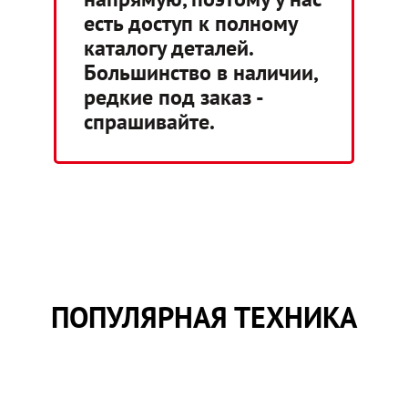
есть доступ к полному
каталогу деталей.
Большинство в наличии,
редкие под заказ -
спрашивайте.
ПОПУЛЯРНАЯ ТЕХНИКА