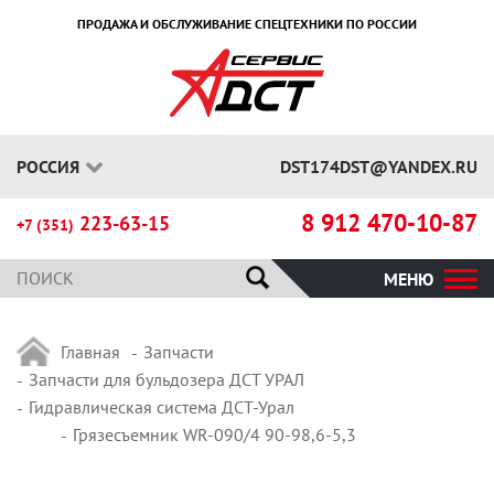
ПРОДАЖА И ОБСЛУЖИВАНИЕ СПЕЦТЕХНИКИ ПО РОССИИ
РОССИЯ
DST174DST@YANDEX.RU
8 912 470-10-87
223-63-15
+7 (351)
МЕНЮ
Главная
Запчасти
Запчасти для бульдозера ДСТ УРАЛ
Гидравлическая система ДСТ-Урал
Грязесъемник WR-090/4 90-98,6-5,3