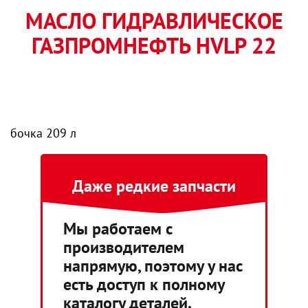
МАСЛО ГИДРАВЛИЧЕСКОЕ
ГАЗПРОМНЕФТЬ HVLP 22
бочка 209 л
Даже редкие запчасти
Мы работаем с
производителем
напрямую, поэтому у нас
есть доступ к полному
каталогу деталей.