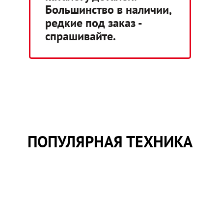
Большинство в наличии,
редкие под заказ -
спрашивайте.
ПОПУЛЯРНАЯ ТЕХНИКА