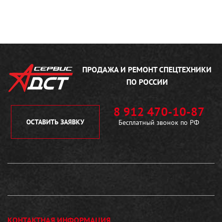
ПРОДАЖА И РЕМОНТ
СПЕЦТЕХНИКИ
ПО РОССИИ
8 912 470-10-87
ОСТАВИТЬ ЗАЯВКУ
Бесплатный звонок по РФ
КОНТАКТНАЯ ИНФОРМАЦИЯ