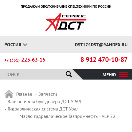
ПРОДАЖА И ОБСЛУЖИВАНИЕ СПЕЦТЕХНИКИ ПО РОССИИ
РОССИЯ
DST174DST@YANDEX.RU
8 912 470-10-87
223-63-15
+7 (351)
МЕНЮ
Главная
Запчасти
Запчасти для бульдозера ДСТ УРАЛ
Гидравлическая система ДСТ-Урал
Масло гидравлическое Газпромнефть HVLP 22