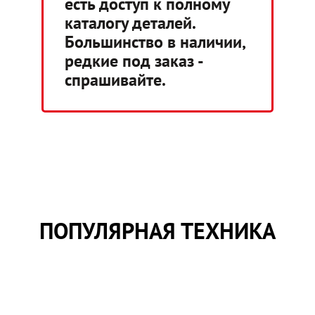
есть доступ к полному
каталогу деталей.
Большинство в наличии,
редкие под заказ -
спрашивайте.
ПОПУЛЯРНАЯ ТЕХНИКА