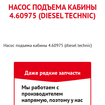
НАСОС ПОДЪЕМА КАБИНЫ
4.60975 (DIESEL TECHNIC)
Насос подъема кабины 4.60975 (diesel technic)
Даже редкие запчасти
Мы работаем с
производителем
напрямую, поэтому у нас