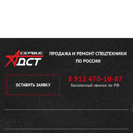
ПРОДАЖА И РЕМОНТ
СПЕЦТЕХНИКИ
ПО РОССИИ
8 912 470-10-87
ОСТАВИТЬ ЗАЯВКУ
Бесплатный звонок по РФ