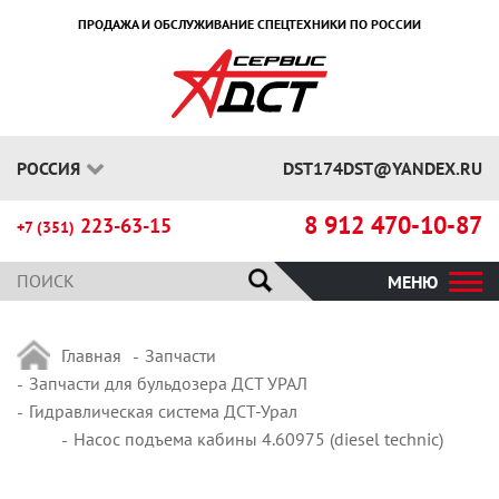
ПРОДАЖА И ОБСЛУЖИВАНИЕ СПЕЦТЕХНИКИ ПО РОССИИ
РОССИЯ
DST174DST@YANDEX.RU
8 912 470-10-87
223-63-15
+7 (351)
МЕНЮ
Главная
Запчасти
Запчасти для бульдозера ДСТ УРАЛ
Гидравлическая система ДСТ-Урал
Насос подъема кабины 4.60975 (diesel technic)