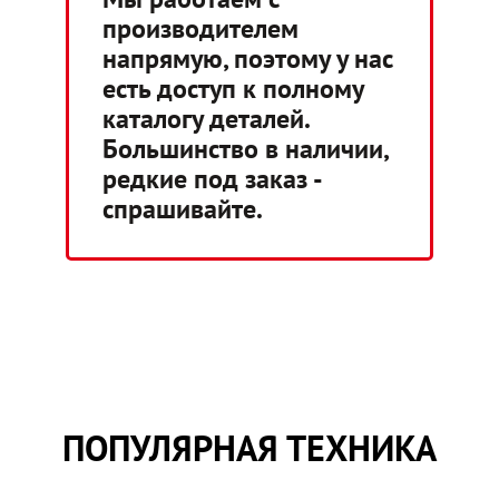
производителем
напрямую, поэтому у нас
есть доступ к полному
каталогу деталей.
Большинство в наличии,
редкие под заказ -
спрашивайте.
ПОПУЛЯРНАЯ ТЕХНИКА