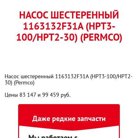
НАСОС ШЕСТЕРЕННЫЙ
1163132F31A (HPT3-
100/HPT2-30) (PERMCO)
Насос шестеренный 1163132F31A (HPT3-100/HPT2-
30) (Permco)
Цены 83 147 и 99 459 руб.
Даже редкие запчасти
Мы работаем с