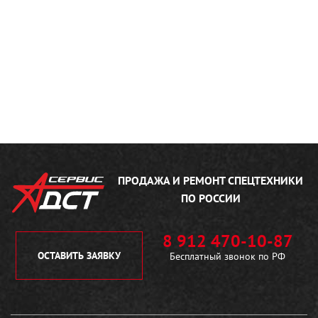
ПРОДАЖА И РЕМОНТ
СПЕЦТЕХНИКИ
ПО РОССИИ
8 912 470-10-87
ОСТАВИТЬ ЗАЯВКУ
Бесплатный звонок по РФ