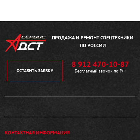
ПРОДАЖА И РЕМОНТ
СПЕЦТЕХНИКИ
ПО РОССИИ
8 912 470-10-87
ОСТАВИТЬ ЗАЯВКУ
Бесплатный звонок по РФ
КОНТАКТНАЯ ИНФОРМАЦИЯ