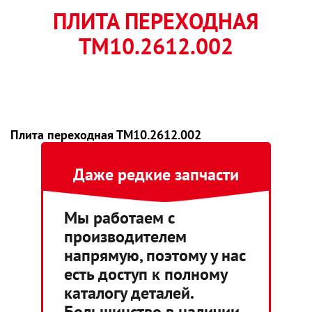
ПЛИТА ПЕРЕХОДНАЯ
ТМ10.2612.002
Плита переходная ТМ10.2612.002
Даже редкие запчасти
Мы работаем с
производителем
напрямую, поэтому у нас
есть доступ к полному
каталогу деталей.
Большинство в наличии,