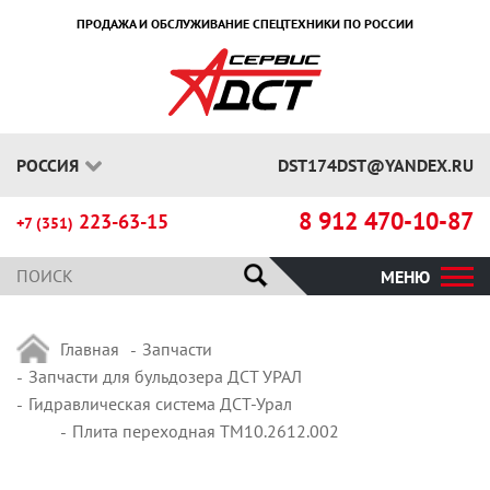
ПРОДАЖА И ОБСЛУЖИВАНИЕ СПЕЦТЕХНИКИ ПО РОССИИ
РОССИЯ
DST174DST@YANDEX.RU
8 912 470-10-87
223-63-15
+7 (351)
МЕНЮ
Главная
Запчасти
Запчасти для бульдозера ДСТ УРАЛ
Гидравлическая система ДСТ-Урал
Плита переходная ТМ10.2612.002