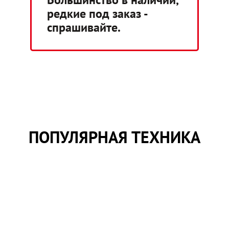
редкие под заказ -
спрашивайте.
ПОПУЛЯРНАЯ ТЕХНИКА