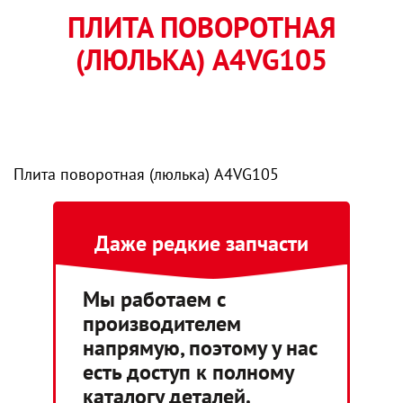
ПЛИТА ПОВОРОТНАЯ
(ЛЮЛЬКА) A4VG105
Плита поворотная (люлька) A4VG105
Даже редкие запчасти
Мы работаем с
производителем
напрямую, поэтому у нас
есть доступ к полному
каталогу деталей.