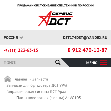
ПРОДАЖА И ОБСЛУЖИВАНИЕ СПЕЦТЕХНИКИ ПО РОССИИ
РОССИЯ
DST174DST@YANDEX.RU
8 912 470-10-87
223-63-15
+7 (351)
МЕНЮ
Главная
Запчасти
Запчасти для бульдозера ДСТ УРАЛ
Гидравлическая система ДСТ-Урал
Плита поворотная (люлька) A4VG105