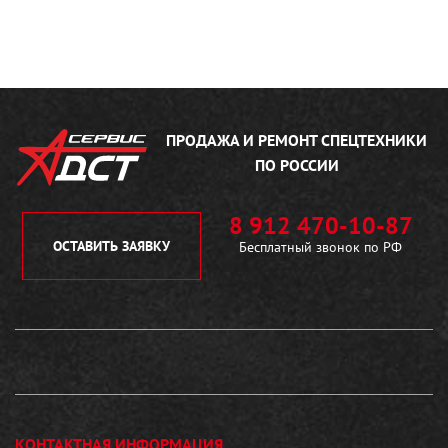
ПРОДАЖА И РЕМОНТ
СПЕЦТЕХНИКИ
ПО РОССИИ
8 912 470-10-87
ОСТАВИТЬ ЗАЯВКУ
Бесплатный звонок по РФ
КОНТАКТНАЯ ИНФОРМАЦИЯ