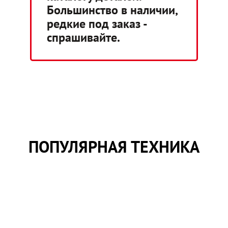
Большинство в наличии,
редкие под заказ -
спрашивайте.
ПОПУЛЯРНАЯ ТЕХНИКА