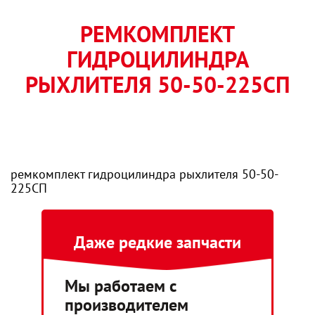
РЕМКОМПЛЕКТ
ГИДРОЦИЛИНДРА
РЫХЛИТЕЛЯ 50-50-225СП
ремкомплект гидроцилиндра рыхлителя 50-50-
225СП
Даже редкие запчасти
Мы работаем с
производителем