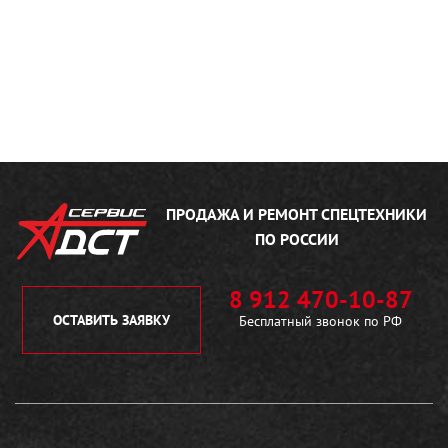
ПРОДАЖА И РЕМОНТ
СПЕЦТЕХНИКИ
ПО РОССИИ
8 912 470-10-87
ОСТАВИТЬ ЗАЯВКУ
Бесплатный звонок по РФ