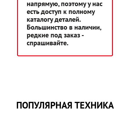
напрямую, поэтому у нас
есть доступ к полному
каталогу деталей.
Большинство в наличии,
редкие под заказ -
спрашивайте.
ПОПУЛЯРНАЯ ТЕХНИКА