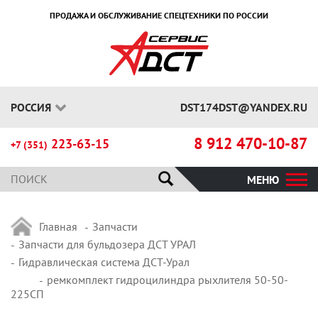
ПРОДАЖА И ОБСЛУЖИВАНИЕ СПЕЦТЕХНИКИ ПО РОССИИ
РОССИЯ
DST174DST@YANDEX.RU
8 912 470-10-87
223-63-15
+7 (351)
МЕНЮ
Главная
Запчасти
Запчасти для бульдозера ДСТ УРАЛ
Гидравлическая система ДСТ-Урал
ремкомплект гидроцилиндра рыхлителя 50-50-
225СП