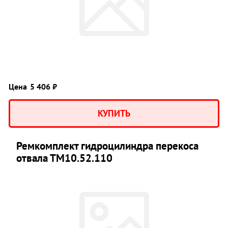
Цена
5 406 ₽
КУПИТЬ
Ремкомплект гидроцилиндра перекоса
отвала ТМ10.52.110