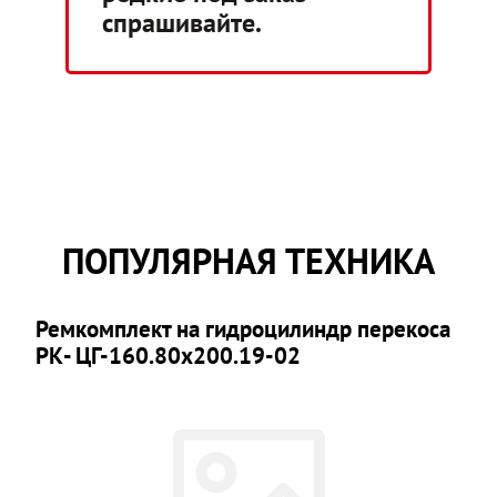
спрашивайте.
ПОПУЛЯРНАЯ ТЕХНИКА
Ремкомплект на гидроцилиндр перекоса
РК- ЦГ-160.80х200.19-02