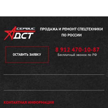
ПРОДАЖА И РЕМОНТ
СПЕЦТЕХНИКИ
ПО РОССИИ
8 912 470-10-87
ОСТАВИТЬ ЗАЯВКУ
Бесплатный звонок по РФ
КОНТАКТНАЯ ИНФОРМАЦИЯ