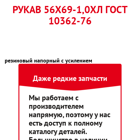
РУКАВ 56Х69-1,0ХЛ ГОСТ
10362-76
резиновый напорный с усилением
Даже редкие запчасти
Мы работаем с
производителем
напрямую, поэтому у нас
есть доступ к полному
каталогу деталей.
Большинство в наличии,