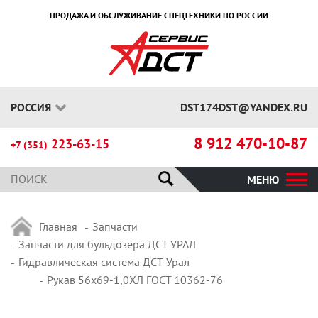
ПРОДАЖА И ОБСЛУЖИВАНИЕ СПЕЦТЕХНИКИ ПО РОССИИ
РОССИЯ
DST174DST@YANDEX.RU
8 912 470-10-87
223-63-15
+7 (351)
МЕНЮ
Главная
Запчасти
Запчасти для бульдозера ДСТ УРАЛ
Гидравлическая система ДСТ-Урал
Рукав 56х69-1,0ХЛ ГОСТ 10362-76