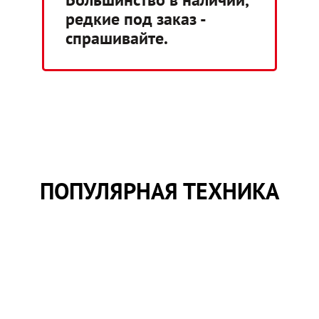
редкие под заказ -
спрашивайте.
ПОПУЛЯРНАЯ ТЕХНИКА