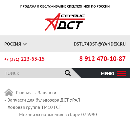
ПРОДАЖА И ОБСЛУЖИВАНИЕ СПЕЦТЕХНИКИ ПО РОССИИ
РОССИЯ
DST174DST@YANDEX.RU
8 912 470-10-87
223-63-15
+7 (351)
МЕНЮ
Главная
Запчасти
Запчасти для бульдозера ДСТ УРАЛ
Ходовая группа ТМ10 ГСТ
Механизм натяжения в сборе 075990