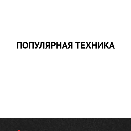
ПОПУЛЯРНАЯ ТЕХНИКА