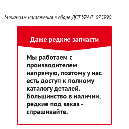
Механизм натяжения в сборе ДСТ УРАЛ 075990
Даже редкие запчасти
Мы работаем с
производителем
напрямую, поэтому у нас
есть доступ к полному
каталогу деталей.
Большинство в наличии,
редкие под заказ -
спрашивайте.