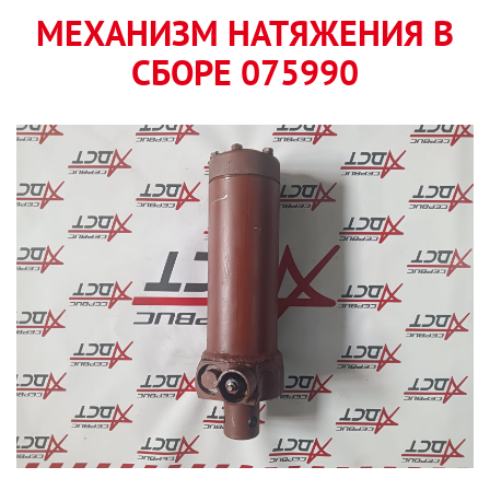
МЕХАНИЗМ НАТЯЖЕНИЯ В
СБОРЕ 075990