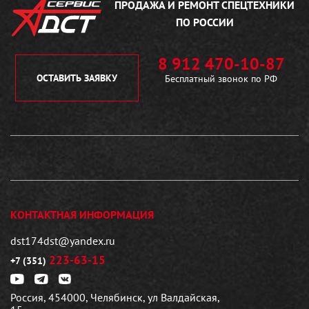
ПРОДАЖА И РЕМОНТ
СПЕЦТЕХНИКИ
ПО РОССИИ
8 912 470-10-87
ОСТАВИТЬ ЗАЯВКУ
Бесплатный звонок по РФ
КОНТАКТНАЯ ИНФОРМАЦИЯ
dst174dst@yandex.ru
223-63-15
+7 (351)
Россия, 454000, Челябинск, ул Валдайская,