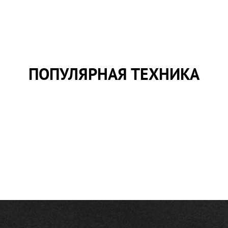
ПОПУЛЯРНАЯ ТЕХНИКА