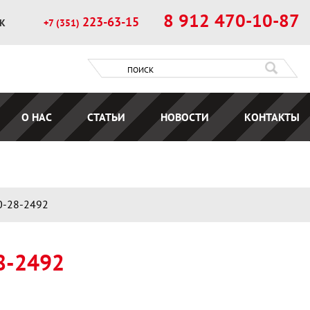
8 912 470-10-87
223-63-15
ОК
+7 (351)
О НАС
СТАТЬИ
НОВОСТИ
КОНТАКТЫ
0-28-2492
8-2492