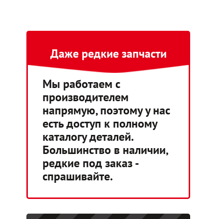
Даже редкие запчасти
Мы работаем с
производителем
напрямую, поэтому у нас
есть доступ к полному
каталогу деталей.
Большинство в наличии,
редкие под заказ -
спрашивайте.