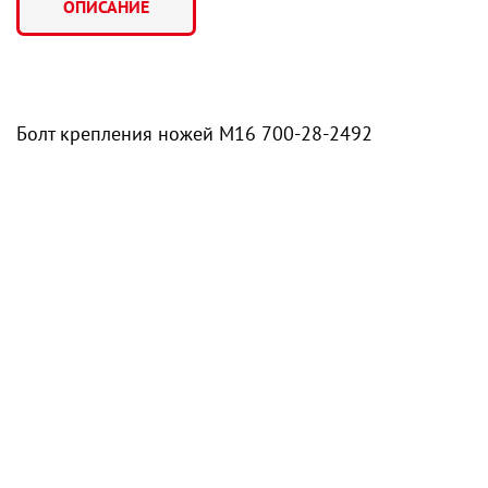
ОПИСАНИЕ
Болт крепления ножей М16 700-28-2492