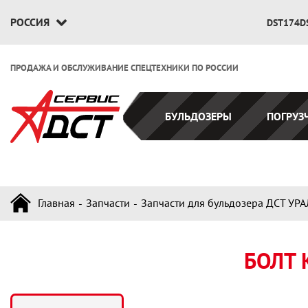
РОССИЯ
DST174D
ПРОДАЖА И ОБСЛУЖИВАНИЕ СПЕЦТЕХНИКИ ПО РОССИИ
БУЛЬДОЗЕРЫ
ПОГРУЗ
Главная
Запчасти
Запчасти для бульдозера ДСТ УРА
БОЛТ 