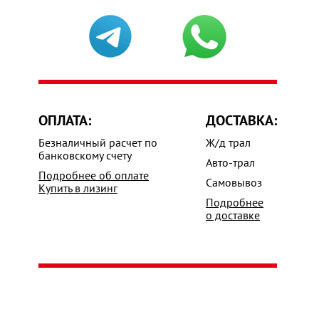
ОПЛАТА:
ДОСТАВКА:
Безналичный расчет по
Ж/д трал
банковскому счету
Авто-трал
Подробнее об оплате
Самовывоз
Купить в лизинг
Подробнее
о доставке