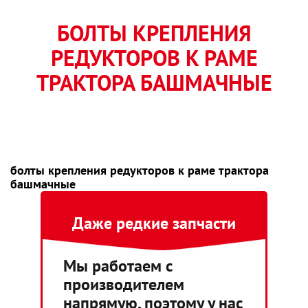
БОЛТЫ КРЕПЛЕНИЯ
РЕДУКТОРОВ К РАМЕ
ТРАКТОРА БАШМАЧНЫЕ
болты крепления редукторов к раме трактора
башмачные
Даже редкие запчасти
Мы работаем с
производителем
напрямую, поэтому у нас