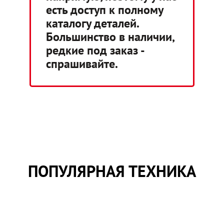
есть доступ к полному
каталогу деталей.
Большинство в наличии,
редкие под заказ -
спрашивайте.
ПОПУЛЯРНАЯ ТЕХНИКА