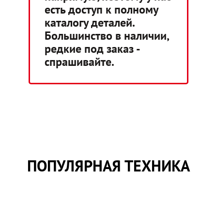
есть доступ к полному
каталогу деталей.
Большинство в наличии,
редкие под заказ -
спрашивайте.
ПОПУЛЯРНАЯ ТЕХНИКА