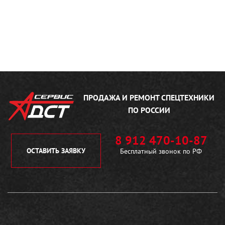
ПРОДАЖА И РЕМОНТ
СПЕЦТЕХНИКИ
ПО РОССИИ
8 912 470-10-87
ОСТАВИТЬ ЗАЯВКУ
Бесплатный звонок по РФ