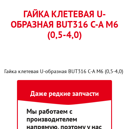
ГАЙКА КЛЕТЕВАЯ U-
ОБРАЗНАЯ BUT316 C-A M6
(0,5-4,0)
Гайка клетевая U-образная BUT316 C-A M6 (0,5-4,0)
Даже редкие запчасти
Мы работаем с
производителем
напрямую, поэтому у нас