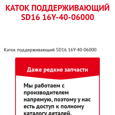
КАТОК ПОДДЕРЖИВАЮЩИЙ
SD16 16Y-40-06000
Каток поддерживающий SD16 16Y-40-06000
Даже редкие запчасти
Мы работаем с
производителем
напрямую, поэтому у нас
есть доступ к полному
каталогу деталей.