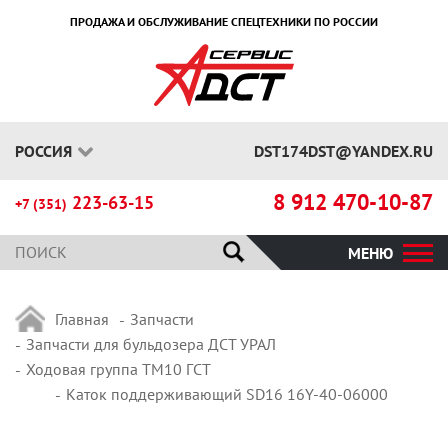
ПРОДАЖА И ОБСЛУЖИВАНИЕ СПЕЦТЕХНИКИ ПО РОССИИ
РОССИЯ
DST174DST@YANDEX.RU
8 912 470-10-87
223-63-15
+7 (351)
МЕНЮ
Главная
Запчасти
Запчасти для бульдозера ДСТ УРАЛ
Ходовая группа ТМ10 ГСТ
Каток поддерживающий SD16 16Y-40-06000