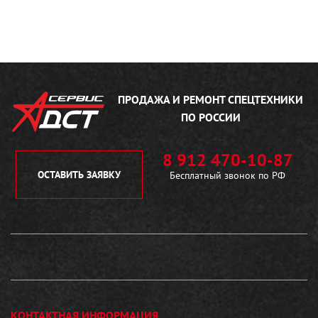
ПРОДАЖА И РЕМОНТ
СПЕЦТЕХНИКИ
ПО РОССИИ
8 912 470-10-87
ОСТАВИТЬ ЗАЯВКУ
Бесплатный звонок по РФ
КОНТАКТНАЯ ИНФОРМАЦИЯ