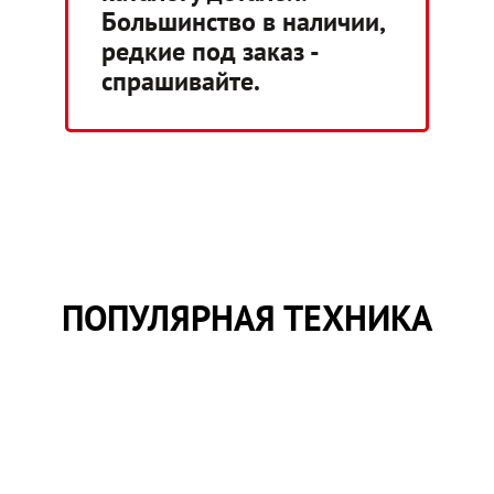
Большинство в наличии,
редкие под заказ -
спрашивайте.
ПОПУЛЯРНАЯ ТЕХНИКА