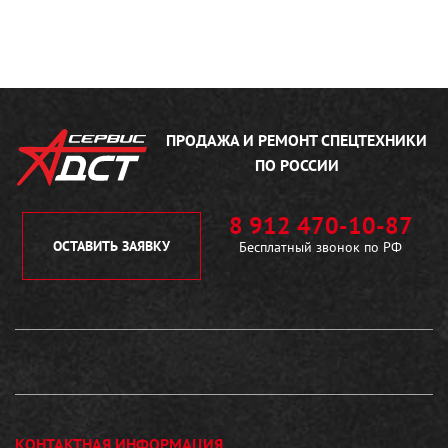
ПРОДАЖА И РЕМОНТ
СПЕЦТЕХНИКИ
ПО РОССИИ
8 912 470-10-87
ОСТАВИТЬ ЗАЯВКУ
Бесплатный звонок по РФ
КОНТАКТНАЯ ИНФОРМАЦИЯ