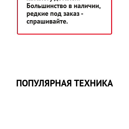
Большинство в наличии,
редкие под заказ -
спрашивайте.
ПОПУЛЯРНАЯ ТЕХНИКА