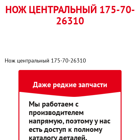
НОЖ ЦЕНТРАЛЬНЫЙ 175-70-
26310
Нож центральный 175-70-26310
Даже редкие запчасти
Мы работаем с
производителем
напрямую, поэтому у нас
есть доступ к полному
каталогу деталей.