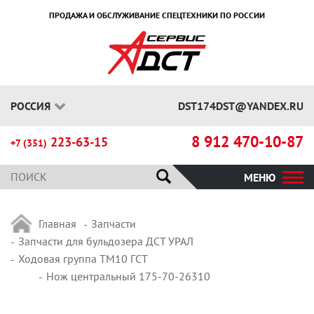
ПРОДАЖА И ОБСЛУЖИВАНИЕ СПЕЦТЕХНИКИ ПО РОССИИ
РОССИЯ
DST174DST@YANDEX.RU
8 912 470-10-87
223-63-15
+7 (351)
МЕНЮ
Главная
Запчасти
Запчасти для бульдозера ДСТ УРАЛ
Ходовая группа ТМ10 ГСТ
Нож центральный 175-70-26310