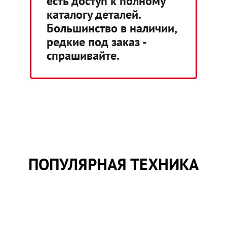
есть доступ к полному
каталогу деталей.
Большинство в наличии,
редкие под заказ -
спрашивайте.
ПОПУЛЯРНАЯ ТЕХНИКА