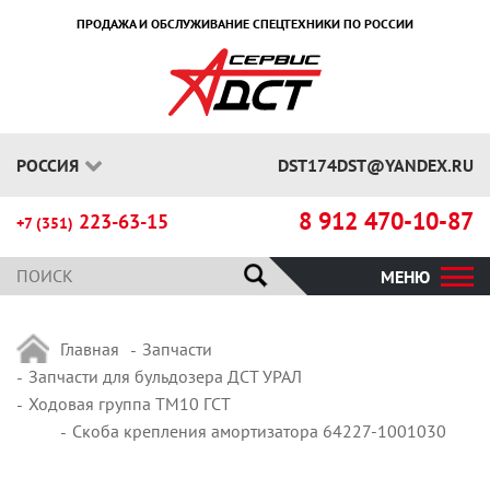
ПРОДАЖА И ОБСЛУЖИВАНИЕ СПЕЦТЕХНИКИ ПО РОССИИ
РОССИЯ
DST174DST@YANDEX.RU
8 912 470-10-87
223-63-15
+7 (351)
МЕНЮ
Главная
Запчасти
Запчасти для бульдозера ДСТ УРАЛ
Ходовая группа ТМ10 ГСТ
Скоба крепления амортизатора 64227-1001030