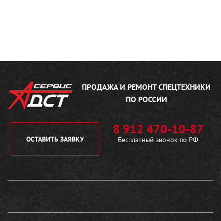
ПРОДАЖА И РЕМОНТ
СПЕЦТЕХНИКИ
ПО РОССИИ
8 912 470-10-87
ОСТАВИТЬ ЗАЯВКУ
Бесплатный звонок по РФ