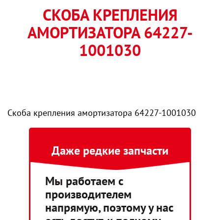
СКОБА КРЕПЛЕНИЯ
АМОРТИЗАТОРА 64227-
1001030
Скоба крепления амортизатора 64227-1001030
Даже редкие запчасти
Мы работаем с
производителем
напрямую, поэтому у нас