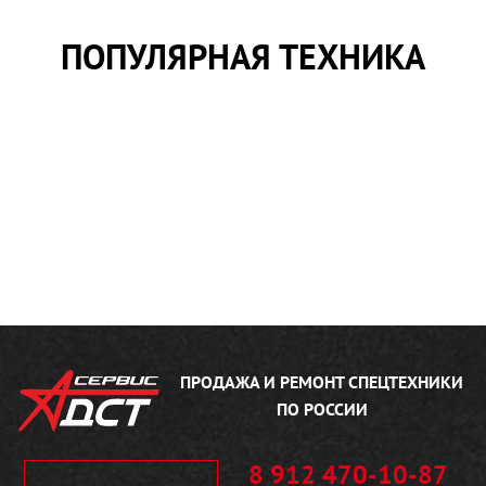
ПОПУЛЯРНАЯ ТЕХНИКА
ПРОДАЖА И РЕМОНТ
СПЕЦТЕХНИКИ
ПО РОССИИ
8 912 470-10-87