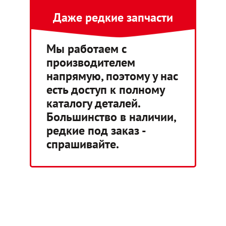
Даже редкие запчасти
Мы работаем с
производителем
напрямую, поэтому у нас
есть доступ к полному
каталогу деталей.
Большинство в наличии,
редкие под заказ -
спрашивайте.