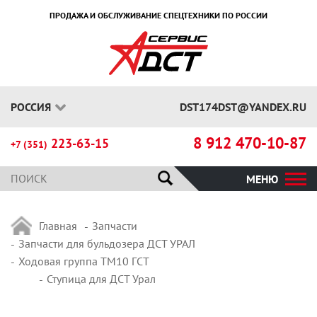
ПРОДАЖА И ОБСЛУЖИВАНИЕ СПЕЦТЕХНИКИ ПО РОССИИ
РОССИЯ
DST174DST@YANDEX.RU
8 912 470-10-87
223-63-15
+7 (351)
МЕНЮ
Главная
Запчасти
Запчасти для бульдозера ДСТ УРАЛ
Ходовая группа ТМ10 ГСТ
Ступица для ДСТ Урал