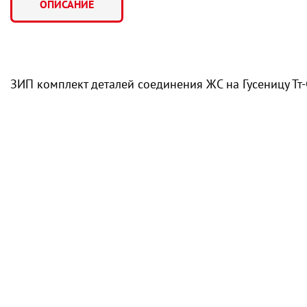
ОПИСАНИЕ
ЗИП комплект деталей соединения ЖС на Гусеницу Тт-