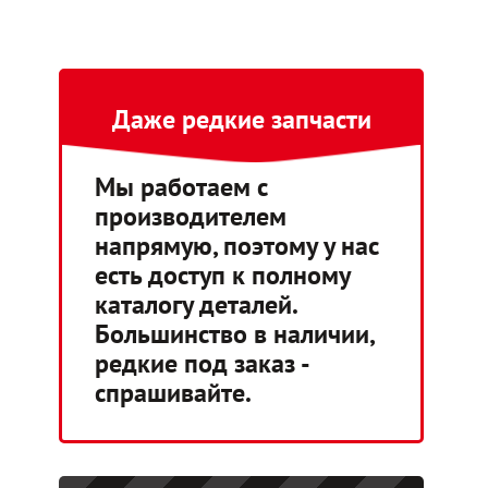
Даже редкие запчасти
Мы работаем с
производителем
напрямую, поэтому у нас
есть доступ к полному
каталогу деталей.
Большинство в наличии,
редкие под заказ -
спрашивайте.