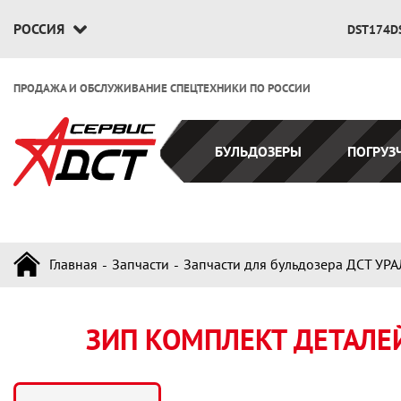
РОССИЯ
DST174D
ПРОДАЖА И ОБСЛУЖИВАНИЕ СПЕЦТЕХНИКИ ПО РОССИИ
БУЛЬДОЗЕРЫ
ПОГРУЗ
Главная
Запчасти
Запчасти для бульдозера ДСТ УРА
ЗИП КОМПЛЕКТ ДЕТАЛЕЙ