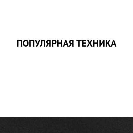
ПОПУЛЯРНАЯ ТЕХНИКА