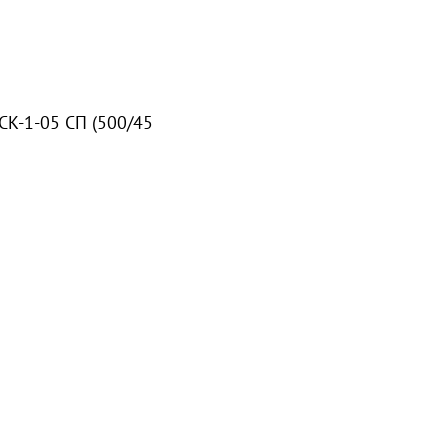
СК-1-05 СП (500/45