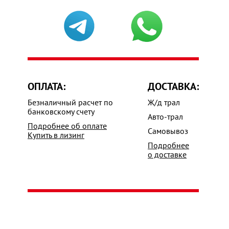
ОПЛАТА:
ДОСТАВКА:
Безналичный расчет по
Ж/д трал
банковскому счету
Авто-трал
Подробнее об оплате
Самовывоз
Купить в лизинг
Подробнее
о доставке