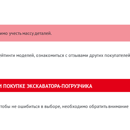
мо учесть массу деталей.
ейтинги моделей, ознакомиться с отзывами других покупателей
 ПОКУПКЕ ЭКСКАВАТОРА-ПОГРУЗЧИКА
тобы не ошибиться в выборе, необходимо обратить внимание