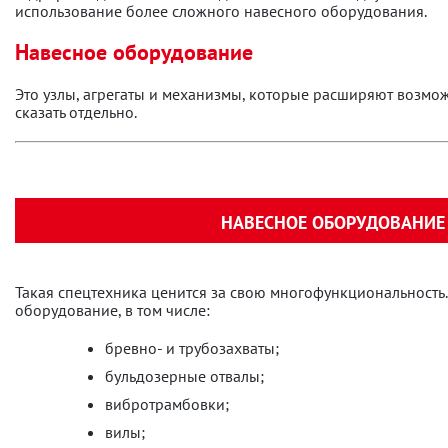
использование более сложного навесного оборудования.
Навесное оборудование
Это узлы, агрегаты и механизмы, которые расширяют возмо
сказать отдельно.
НАВЕСНОЕ ОБОРУДОВАНИЕ 
Такая спецтехника ценится за свою многофункциональность.
оборудование, в том числе:
бревно- и трубозахваты;
бульдозерные отвалы;
вибротрамбовки;
вилы;