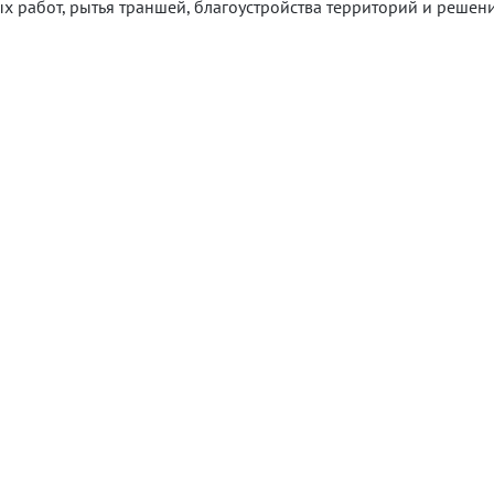
х работ, рытья траншей, благоустройства территорий и решен