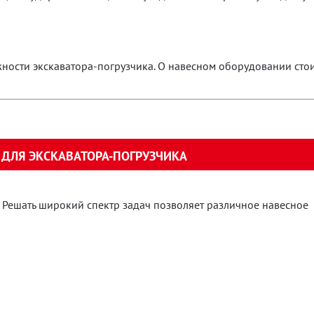
жности экскаватора-погрузчика. О навесном оборудовании сто
ДЛЯ ЭКСКАВАТОРА-ПОГРУЗЧИКА
 Решать широкий спектр задач позволяет различное навесное