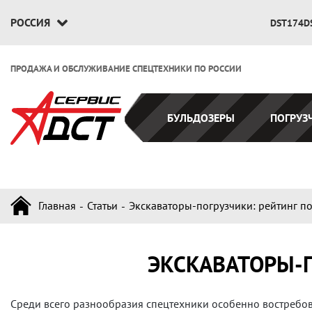
РОССИЯ
DST174D
ПРОДАЖА И ОБСЛУЖИВАНИЕ СПЕЦТЕХНИКИ ПО РОССИИ
БУЛЬДОЗЕРЫ
ПОГРУЗ
Главная
Статьи
Экскаваторы-погрузчики: рейтинг п
ЭКСКАВАТОРЫ-
Среди всего разнообразия спецтехники особенно востребо