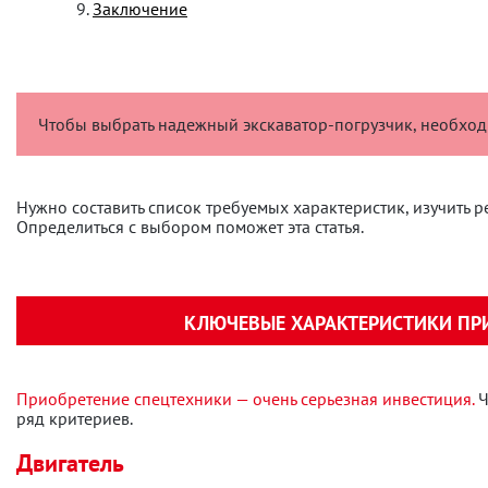
Заключение
Чтобы выбрать надежный экскаватор-погрузчик, необходи
Нужно составить список требуемых характеристик, изучить р
Определиться с выбором поможет эта статья.
КЛЮЧЕВЫЕ ХАРАКТЕРИСТИКИ ПРИ
Приобретение спецтехники — очень серьезная инвестиция.
Ч
ряд критериев.
Двигатель