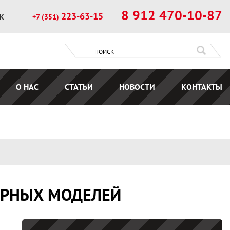
8 912 470-10-87
223-63-15
ОК
+7 (351)
О НАС
СТАТЬИ
НОВОСТИ
КОНТАКТЫ
ЯРНЫХ МОДЕЛЕЙ