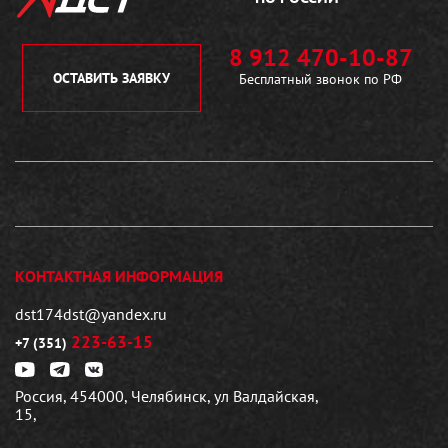
8 912 470-10-87
ОСТАВИТЬ ЗАЯВКУ
Бесплатный звонок по РФ
КОНТАКТНАЯ ИНФОРМАЦИЯ
dst174dst@yandex.ru
223-63-15
+7 (351)
Россия, 454000, Челябинск, ул Валдайская,
15,