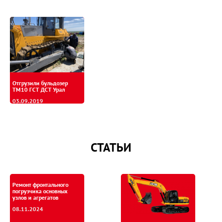
Отгрузили бульдозер
ТМ10 ГСТ ДСТ Урал
03.09.2019
СТАТЬИ
Ремонт фронтального
погрузчика основных
узлов и агрегатов
08.11.2024