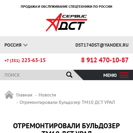
ПРОДАЖА И ОБСЛУЖИВАНИЕ СПЕЦТЕХНИКИ ПО РОССИИ
РОССИЯ
DST174DST@YANDEX.RU
8 912 470-10-87
223-63-15
+7 (351)
МЕНЮ
Главная
Новости
Отремонтировали бульдозер ТМ10 ДСТ УРАЛ
ОТРЕМОНТИРОВАЛИ БУЛЬДОЗЕР