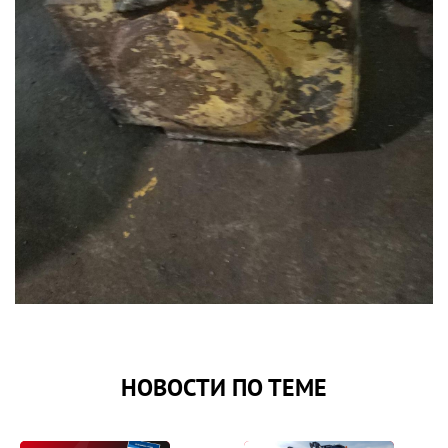
НОВОСТИ ПО ТЕМЕ