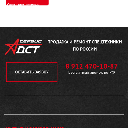
Схема электрическая
принципиальная ТМ10
ГСТ ДСТ УРАЛ
20.06.2017
ПРОДАЖА И РЕМОНТ
СПЕЦТЕХНИКИ
ПО РОССИИ
8 912 470-10-87
ОСТАВИТЬ ЗАЯВКУ
Бесплатный звонок по РФ