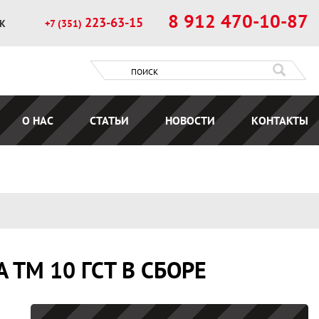
8 912 470-10-87
223-63-15
ОК
+7 (351)
О НАС
СТАТЬИ
НОВОСТИ
КОНТАКТЫ
ТМ 10 ГСТ В СБОРЕ