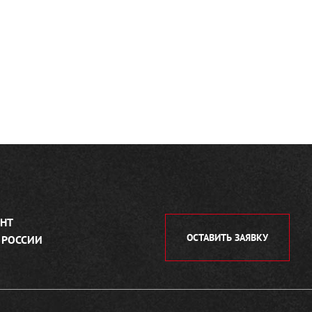
НТ
ОСТАВИТЬ ЗАЯВКУ
 РОССИИ