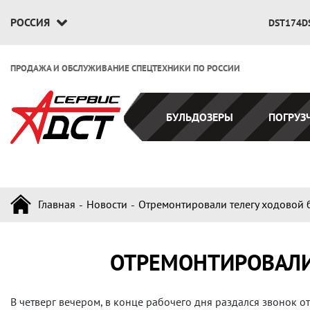
РОССИЯ
DST174D
ПРОДАЖА И ОБСЛУЖИВАНИЕ СПЕЦТЕХНИКИ ПО РОССИИ
БУЛЬДОЗЕРЫ
ПОГРУЗ
Главная
Новости
Отремонтировали телегу ходовой б
ОТРЕМОНТИРОВАЛИ 
В четверг вечером, в конце рабочего дня раздался звонок о