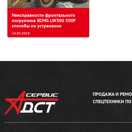
Неисправности фронтального
погрузчика XCMG LW300 500F
способы их устранения
24.07.2018
ПРОДАЖА И РЕМО
СПЕЦТЕХНИКИ ПО