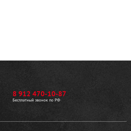
8 912 470-10-87
Бесплатный звонок по РФ