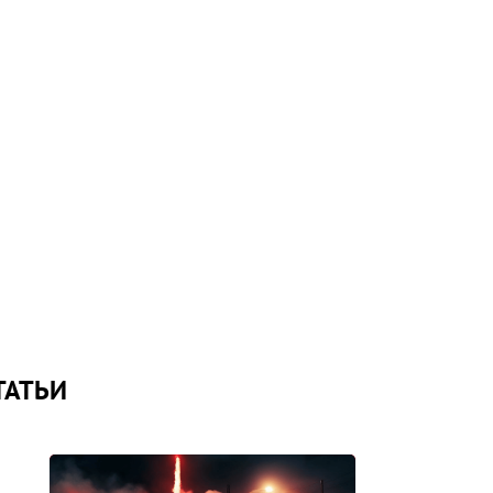
ТАТЬИ