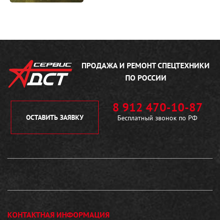
Ремонт бульдозера ТМ10
ГСТ ДСТ УРАЛ
01.01.2017
ПРОДАЖА И РЕМОНТ
СПЕЦТЕХНИКИ
ПО РОССИИ
8 912 470-10-87
ОСТАВИТЬ ЗАЯВКУ
Бесплатный звонок по РФ
КОНТАКТНАЯ ИНФОРМАЦИЯ