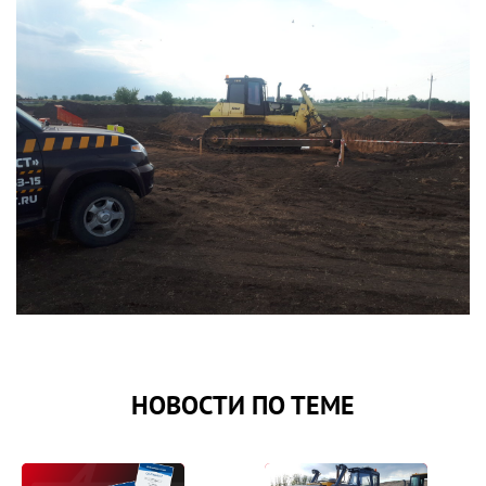
НОВОСТИ ПО ТЕМЕ