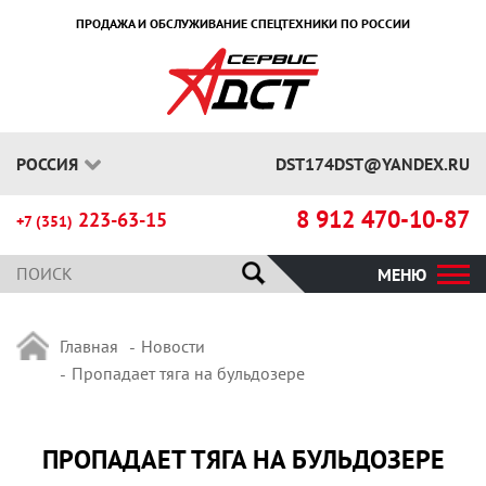
ПРОДАЖА И ОБСЛУЖИВАНИЕ СПЕЦТЕХНИКИ ПО РОССИИ
РОССИЯ
DST174DST@YANDEX.RU
8 912 470-10-87
223-63-15
+7 (351)
МЕНЮ
Главная
Новости
Пропадает тяга на бульдозере
ПРОПАДАЕТ ТЯГА НА БУЛЬДОЗЕРЕ