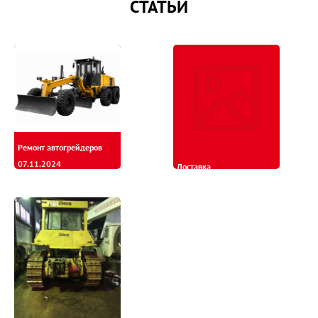
СТАТЬИ
Ремонт автогрейдеров
07.11.2024
Доставка
13.08.2024